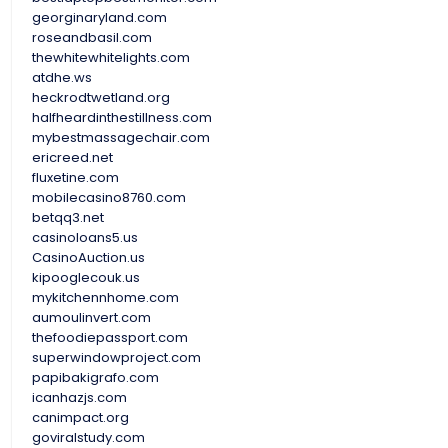
georginaryland.com
roseandbasil.com
thewhitewhitelights.com
atdhe.ws
heckrodtwetland.org
halfheardinthestillness.com
mybestmassagechair.com
ericreed.net
fluxetine.com
mobilecasino8760.com
betqq3.net
casinoloans5.us
CasinoAuction.us
kipooglecouk.us
mykitchennhome.com
aumoulinvert.com
thefoodiepassport.com
superwindowproject.com
papibakigrafo.com
icanhazjs.com
canimpact.org
goviralstudy.com