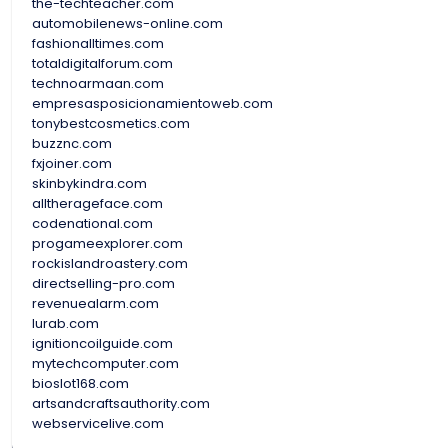
the-techteacher.com
automobilenews-online.com
fashionalltimes.com
totaldigitalforum.com
technoarmaan.com
empresasposicionamientoweb.com
tonybestcosmetics.com
buzznc.com
fxjoiner.com
skinbykindra.com
alltherageface.com
codenational.com
progameexplorer.com
rockislandroastery.com
directselling-pro.com
revenuealarm.com
lurab.com
ignitioncoilguide.com
mytechcomputer.com
bioslot168.com
artsandcraftsauthority.com
webservicelive.com