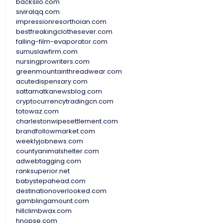
backsilo.com
siviralqq.com
impressionresorthoian.com
bestfreakingclothesever.com
falling-film-evaporator.com
sumuslawfirm.com
nursingprowriters.com
greenmountainthreadwear.com
acutedispensary.com
sattamatkanewsblog.com
cryptocurrencytradingcn.com
totowaz.com
charlestonwipesettlement.com
brandfollowmarket.com
weeklyjobnews.com
countyanimalshelter.com
adwebtagging.com
ranksuperior.net
babystepahead.com
destinationoverlooked.com
gamblingamount.com
hillclimbwax.com
hnopse.com