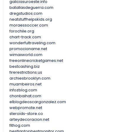
galiciasuroeste.info
batallasdeguerra.com
dregstudios.com
neatstuffhelpskids.org
moraessoccer.com
forochile.org
chart-track.com
wonderfultraveling.com
promocioname.net
wimaxworld.com
freeonlinecricketgames.net
bestcashing.biz
firerestrictions.us
archiesbrooklyn.com
muambeiros.net
infozblog.com
chonbaihat.com
elblogdeoscargonzalez.com
webpromote.net
steroids-store.co
arteydecoracion.net
fithog.com
bestlaptopbestmonitor.com