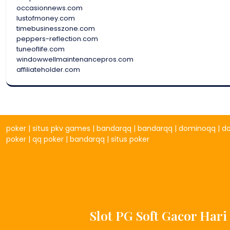
occasionnews.com
lustofmoney.com
timebusinesszone.com
peppers-reflection.com
tuneoflife.com
windowwellmaintenancepros.com
affiliateholder.com
poker
|
situs pkv games
|
bandarqq
|
bandarqq
|
dominoqq
|
d
poker
|
qq poker
|
bandarqq
|
situs poker
Slot PG Soft Gacor Har