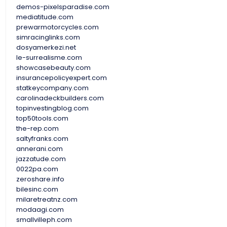
demos-pixelsparadise.com
mediatitude.com
prewarmotorcycles.com
simracinglinks.com
dosyamerkezi.net
le-surrealisme.com
showcasebeauty.com
insurancepolicyexpert.com
statkeycompany.com
carolinadeckbuilders.com
topinvestingblog.com
top50tools.com
the-rep.com
saltyfranks.com
annerani.com
jazzatude.com
0022pa.com
zeroshare.info
bilesinc.com
milaretreatnz.com
modaagi.com
smallvilleph.com