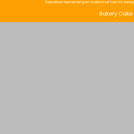
Dapatkan kemenangan maksimal hari ini dengan s
Bakery Cake