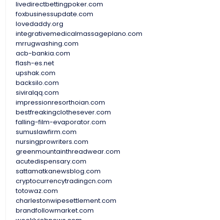
livedirectbettingpoker.com
foxbusinessupdate.com
lovedaddy.org
integrativemedicalmassageplano.com
mrrugwashing.com
acb-bankia.com
flash-es.net
upshak.com
backsilo.com
siviralqq.com
impressionresorthoian.com
bestfreakingclothesever.com
falling-film-evaporator.com
sumuslawfirm.com
nursingprowriters.com
greenmountainthreadwear.com
acutedispensary.com
sattamatkanewsblog.com
cryptocurrencytradingcn.com
totowaz.com
charlestonwipesettlement.com
brandfollowmarket.com