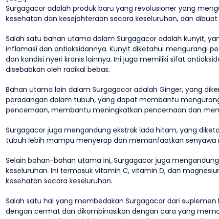
Surgagacor adalah produk baru yang revolusioner yang mengu
kesehatan dan kesejahteraan secara keseluruhan, dan dibuat
Salah satu bahan utama dalam Surgagacor adalah kunyit, yan
inflamasi dan antioksidannya. Kunyit diketahui mengurangi 
dan kondisi nyeri kronis lainnya. Ini juga memiliki sifat ant
disebabkan oleh radikal bebas.
Bahan utama lain dalam Surgagacor adalah Ginger, yang di
peradangan dalam tubuh, yang dapat membantu mengurangi geja
pencernaan, membantu meningkatkan pencernaan dan meng
Surgagacor juga mengandung ekstrak lada hitam, yang diketa
tubuh lebih mampu menyerap dan memanfaatkan senyawa m
Selain bahan-bahan utama ini, Surgagacor juga mengandung
keseluruhan. Ini termasuk vitamin C, vitamin D, dan magnes
kesehatan secara keseluruhan.
Salah satu hal yang membedakan Surgagacor dari suplemen ke
dengan cermat dan dikombinasikan dengan cara yang memaks