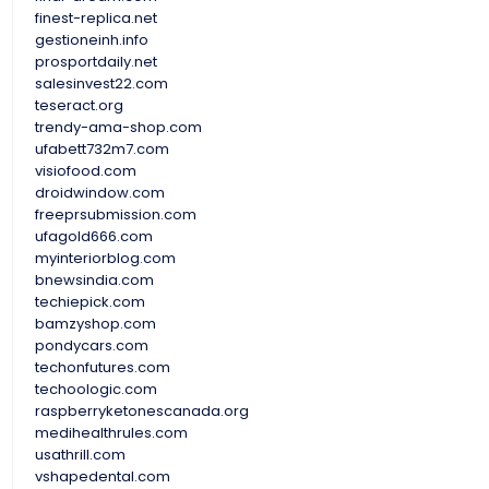
finest-replica.net
gestioneinh.info
prosportdaily.net
salesinvest22.com
teseract.org
trendy-ama-shop.com
ufabett732m7.com
visiofood.com
droidwindow.com
freeprsubmission.com
ufagold666.com
myinteriorblog.com
bnewsindia.com
techiepick.com
bamzyshop.com
pondycars.com
techonfutures.com
techoologic.com
raspberryketonescanada.org
medihealthrules.com
usathrill.com
vshapedental.com