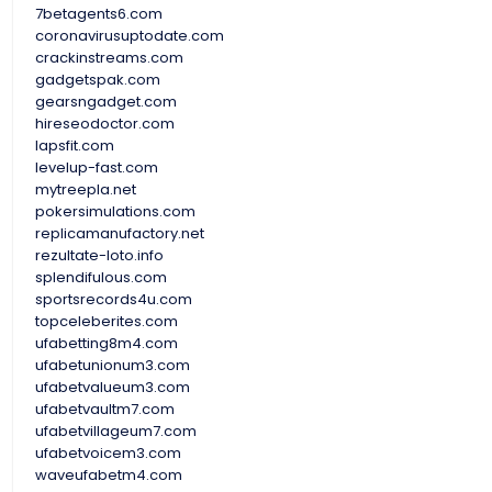
7betagents6.com
coronavirusuptodate.com
crackinstreams.com
gadgetspak.com
gearsngadget.com
hireseodoctor.com
lapsfit.com
levelup-fast.com
mytreepla.net
pokersimulations.com
replicamanufactory.net
rezultate-loto.info
splendifulous.com
sportsrecords4u.com
topceleberites.com
ufabetting8m4.com
ufabetunionum3.com
ufabetvalueum3.com
ufabetvaultm7.com
ufabetvillageum7.com
ufabetvoicem3.com
waveufabetm4.com