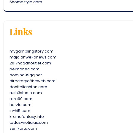
5homestyle.com
Links
mygamblingstory.com
majalahwekonews.com
2017hoganoutlet.com
pelmanec.com
domino99qq.net
directoryoftheweb.com
donttellashton.com
rush3studio.com
roro90.com
herzio.com
in-hi5.com
krainafantasy.info
todas-noticias.com
senikartu.com