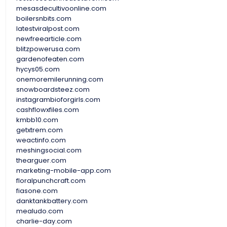
mesasdecultivoonline.com
boilersnbits.com
latestviralpost.com
newfreearticle.com
blitzpowerusa.com
gardenofeaten.com
hycys05.com
onemoremilerunning.com
snowboardsteez.com
instagrambioforgirls.com
cashflowxfiles.com
kmbb10.com
getxtrem.com
weactinfo.com
meshingsocial.com
thearguer.com
marketing-mobile-app.com
floralpunchcraft.com
fiasone.com
danktankbattery.com
mealudo.com
charlie-day.com