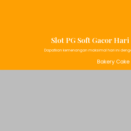
Slot PG Soft Gacor Har
Dapatkan kemenangan maksimal hari ini dengan s
Bakery Cake