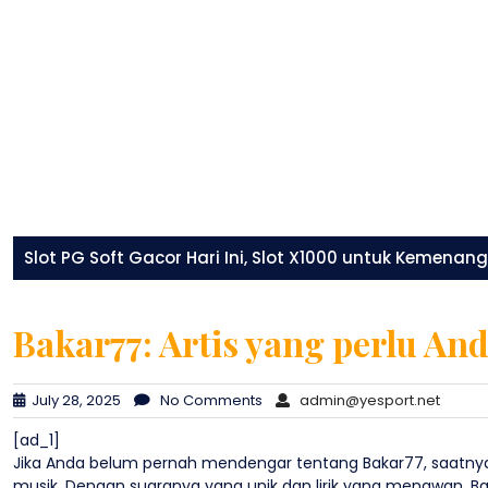
Skip
to
content
Slot PG Soft Gacor Hari Ini, Slot X1000 untuk Kemena
Bakar77: Artis yang perlu An
July 28, 2025
No Comments
admin@yesport.net
[ad_1]
Jika Anda belum pernah mendengar tentang Bakar77, saatnya
musik. Dengan suaranya yang unik dan lirik yang menawan, B