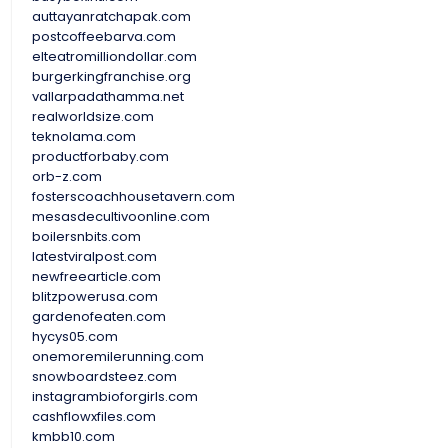
auttayanratchapak.com
postcoffeebarva.com
elteatromilliondollar.com
burgerkingfranchise.org
vallarpadathamma.net
realworldsize.com
teknolama.com
productforbaby.com
orb-z.com
fosterscoachhousetavern.com
mesasdecultivoonline.com
boilersnbits.com
latestviralpost.com
newfreearticle.com
blitzpowerusa.com
gardenofeaten.com
hycys05.com
onemoremilerunning.com
snowboardsteez.com
instagrambioforgirls.com
cashflowxfiles.com
kmbb10.com