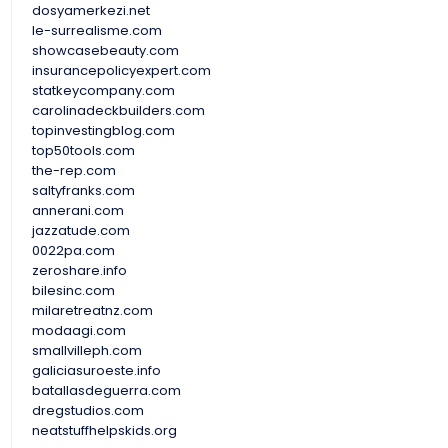
dosyamerkezi.net
le-surrealisme.com
showcasebeauty.com
insurancepolicyexpert.com
statkeycompany.com
carolinadeckbuilders.com
topinvestingblog.com
top50tools.com
the-rep.com
saltyfranks.com
annerani.com
jazzatude.com
0022pa.com
zeroshare.info
bilesinc.com
milaretreatnz.com
modaagi.com
smallvilleph.com
galiciasuroeste.info
batallasdeguerra.com
dregstudios.com
neatstuffhelpskids.org