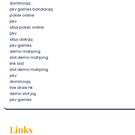
dominoqq
pkv games bandarqq
poker online
pkv
situs poker online
pkv
situs asikqq
pkv games
demo mahjong
slot demo mahjong
link slot
slot demo mahjong
pkv
dominoqq
live draw hk
demo slot pg
pkv games
Links