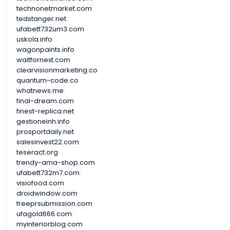
technonetmarket.com
tedstanger.net
ufabett732um3.com
uskola.info
wagonpaints.info
waitfornext.com
clearvisionmarketing.co
quantum-code.co
whatnews.me
final-dream.com
finest-replica.net
gestioneinh.info
prosportdaily.net
salesinvest22.com
teseract.org
trendy-ama-shop.com
ufabett732m7.com
visiofood.com
droidwindow.com
freeprsubmission.com
ufagold666.com
myinteriorblog.com