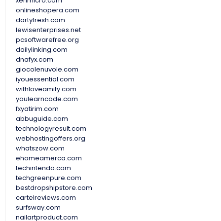
xenmicro.com
onlineshopera.com
dartyfresh.com
lewisenterprises.net
pcsoftwarefree.org
dailylinking.com
dnafyx.com
giocolenuvole.com
iyouessential.com
withloveamity.com
youlearncode.com
fxyatirim.com
abbuguide.com
technologyresult.com
webhostingoffers.org
whatszow.com
ehomeamerca.com
techintendo.com
techgreenpure.com
bestdropshipstore.com
cartelreviews.com
surfsway.com
nailartproduct.com