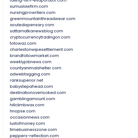
falling-film-evaporator.com
sumuslawfirm.com
nursingprowriters.com
greenmountainthreadwear.com
acutedispensary.com
sattamatkanewsblog.com
cryptocurrencytradingcn.com
totowaz.com
charlestonwipesettlement.com
brandfollowmarket.com
weeklyjobnews.com
countyanimalshelter.com
adwebtagging.com
ranksuperior.net
babystepahead.com
destinationoverlooked.com
gamblingamount.com
hillclimbwax.com
hnopse.com
occasionnews.com
lustofmoney.com
timebusinesszone.com
peppers-reflection.com