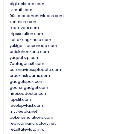
digitactseed.com
lvlcraft.com
90secondmoneyloans.com
xenmicro.com
rodrovers.com
tripssolution.com
satta-king-india.com
yukigassencanada.com
articlehorizone.com
yuqqbbzp.com
7betagents6.com
coronavirusuptodate.com
crackinstreams.com
gadgetspak.com
gearsngadget.com
hireseodoctor.com
lapsfit.com
levelup-fast.com
mytreepla.net
pokersimulations.com
replicamanufactory.net
rezultate-loto.info