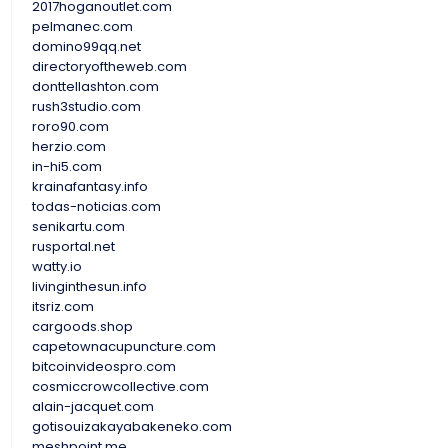
2017hoganoutlet.com
pelmanec.com
domino99qq.net
directoryoftheweb.com
donttellashton.com
rush3studio.com
roro90.com
herzio.com
in-hi5.com
krainafantasy.info
todas-noticias.com
senikartu.com
rusportal.net
watty.io
livinginthesun.info
itsriz.com
cargoods.shop
capetownacupuncture.com
bitcoinvideospro.com
cosmiccrowcollective.com
alain-jacquet.com
gotisouizakayabakeneko.com
meshpoint.me