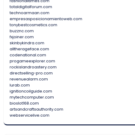
fashionalltimes.com
totaldigitalforum.com
technoarmaan.com
empresasposicionamientoweb.com
tonybestcosmetics.com
buzznc.com
fxjoiner.com
skinbykindra.com
alltherageface.com
codenational.com
progameexplorer.com
rockislandroastery.com
directselling-pro.com
revenuealarm.com
lurab.com
ignitioncoilguide.com
mytechcomputer.com
bioslot168.com
artsandcraftsauthority.com
webservicelive.com