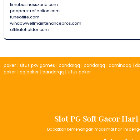
timebusinesszone.com
peppers-reflection.com
tuneoflife.com
windowwellmaintenancepros.com
affiliateholder.com
poker
|
situs pkv games
|
bandarqq
|
bandarqq
|
dominoqq
|
d
poker
|
qq poker
|
bandarqq
|
situs poker
Slot PG Soft Gacor Har
Dapatkan kemenangan maksimal hari ini dengan s