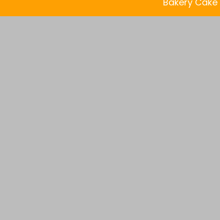
Bakery Cake