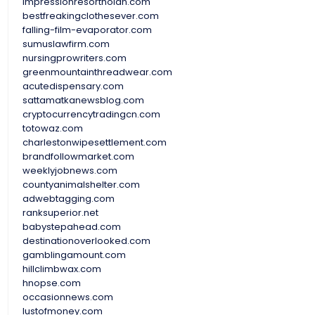
impressionresorthoian.com
bestfreakingclothesever.com
falling-film-evaporator.com
sumuslawfirm.com
nursingprowriters.com
greenmountainthreadwear.com
acutedispensary.com
sattamatkanewsblog.com
cryptocurrencytradingcn.com
totowaz.com
charlestonwipesettlement.com
brandfollowmarket.com
weeklyjobnews.com
countyanimalshelter.com
adwebtagging.com
ranksuperior.net
babystepahead.com
destinationoverlooked.com
gamblingamount.com
hillclimbwax.com
hnopse.com
occasionnews.com
lustofmoney.com