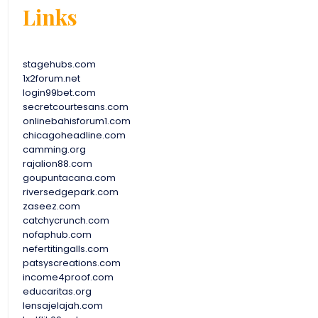
Links
stagehubs.com
1x2forum.net
login99bet.com
secretcourtesans.com
onlinebahisforum1.com
chicagoheadline.com
camming.org
rajalion88.com
goupuntacana.com
riversedgepark.com
zaseez.com
catchycrunch.com
nofaphub.com
nefertitingalls.com
patsyscreations.com
income4proof.com
educaritas.org
lensajelajah.com