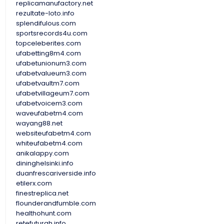
replicamanufactory.net
rezultate-loto.info
splendifulous.com
sportsrecords4u.com
topceleberites.com
ufabetting8m4.com
ufabetunionum3.com
ufabetvalueum3.com
ufabetvaultm7.com
ufabetvillageum7.com
ufabetvoicem3.com
waveufabetm4.com
wayang88.net
websiteufabetm4.com
whiteufabetm4.com
anikalappy.com
dininghelsinki.info
duanfrescariverside.info
etilerx.com
finestreplica.net
flounderandfumble.com
healthohunt.com
retefuturah.info