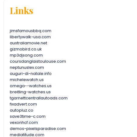
Links
jimsfamousbbq.com
libertywalk-usa.com
australiamovie.net
gizmobird.co.uk
mp3djsong.com
coursdanglaistoulouse.com
neptunuslex.com
auguri-di-natale.info
michelewatch.us
omega--watches.us
breitling-watches.us
tgarnettcentrallautoads.com
fixadvert.com
autopluz.co
save3time-c.com
vexonhcf.com
demos-pixelsparadise.com
mediatitude.com