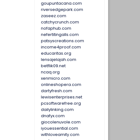
goupuntacana.com
riversedgepark.com
zaseez.com
catchycrunch.com
nofaphub.com
nefertitingalls.com
patsyscreations.com
income4proof.com
educaritas.org
lensajelajah.com
betflik09.net
ncaq.org
xenmicro.com
onlineshopera.com
dartyfresh.com
lewisenterprises.net
pcsoftwarefree.org
dailylinking.com
dnafyx.com
giocolenuvole.com
iyouessential.com
withloveamity.com