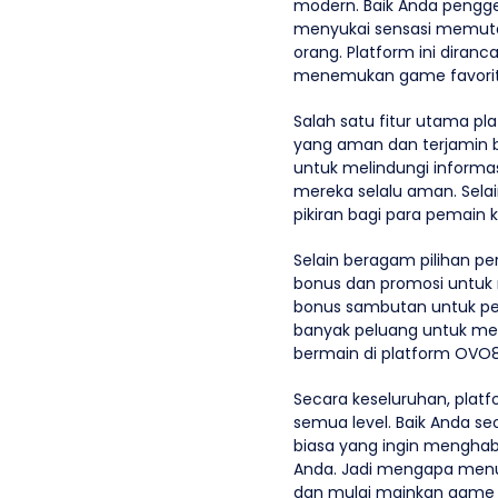
modern. Baik Anda penggem
menyukai sensasi memuta
orang. Platform ini dir
menemukan game favorit 
Salah satu fitur utama 
yang aman dan terjamin b
untuk melindungi inform
mereka selalu aman. Sela
pikiran bagi para pemain
Selain beragam pilihan p
bonus dan promosi untuk
bonus sambutan untuk pem
banyak peluang untuk m
bermain di platform OVO8
Secara keseluruhan, plat
semua level. Baik Anda 
biasa yang ingin mengha
Anda. Jadi mengapa menu
dan mulai mainkan game f