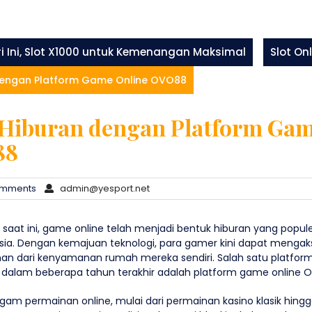
ri Ini, Slot X1000 untuk Kemenangan Maksimal
Slot On
dengan Platform Game Online OVO88
 Hiburan dengan Platform Ga
88
mments
admin@yesport.net
 saat ini, game online telah menjadi bentuk hiburan yang popule
usia. Dengan kemajuan teknologi, para gamer kini dapat mengak
n dari kenyamanan rumah mereka sendiri. Salah satu platfor
dalam beberapa tahun terakhir adalah platform game online 
 permainan online, mulai dari permainan kasino klasik hingga