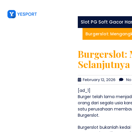
Skip
to
content
Slot PG Soft Gacor Ha
Burgerslot: Mengangk
Burgerslot:
Selanjutnya
February 12, 2026
No 
[ad_1]
Burger telah lama menjadi
orang dari segala usia ka
satu perusahaan membawa b
Burgerslot.
Burgerslot bukanlah keda