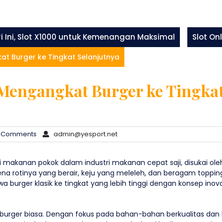
ri Ini, Slot X1000 untuk Kemenangan Maksimal
Slot On
at Burger ke Tingkat Selanjutnya
 Mengangkat Burger ke Tingka
Comments
admin@yesport.net
 makanan pokok dalam industri makanan cepat saji, disukai ole
rena rotinya yang berair, keju yang meleleh, dan beragam toppi
urger klasik ke tingkat yang lebih tinggi dengan konsep inova
i burger biasa. Dengan fokus pada bahan-bahan berkualitas dan