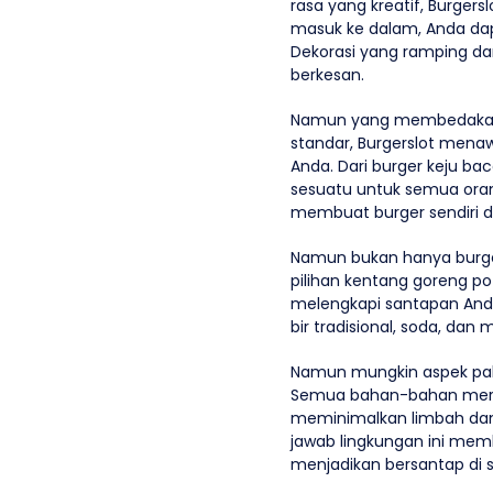
rasa yang kreatif, Burger
masuk ke dalam, Anda dap
Dekorasi yang ramping d
berkesan.
Namun yang membedakan B
standar, Burgerslot men
Anda. Dari burger keju ba
sesuatu untuk semua oran
membuat burger sendiri d
Namun bukan hanya burge
pilihan kentang goreng 
melengkapi santapan And
bir tradisional, soda, d
Namun mungkin aspek pali
Semua bahan-bahan merek
meminimalkan limbah dan
jawab lingkungan ini memb
menjadikan bersantap di s