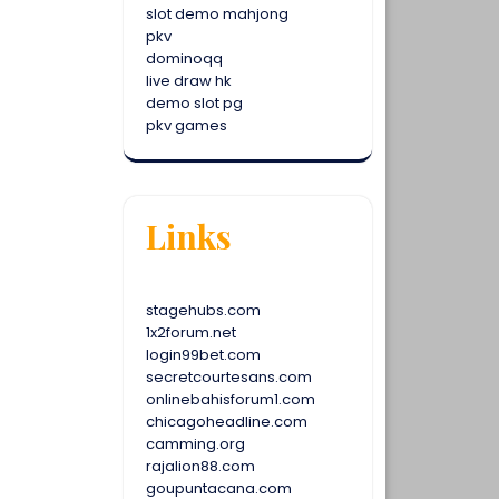
slot demo mahjong
pkv
dominoqq
live draw hk
demo slot pg
pkv games
Links
stagehubs.com
1x2forum.net
login99bet.com
secretcourtesans.com
onlinebahisforum1.com
chicagoheadline.com
camming.org
rajalion88.com
goupuntacana.com