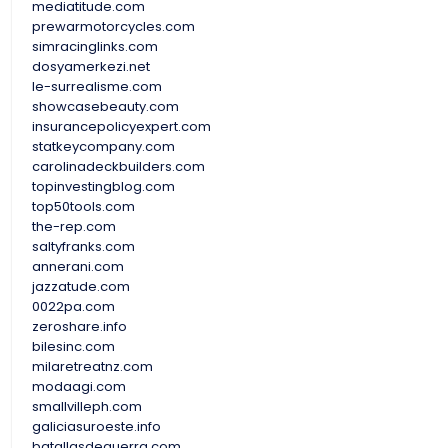
mediatitude.com
prewarmotorcycles.com
simracinglinks.com
dosyamerkezi.net
le-surrealisme.com
showcasebeauty.com
insurancepolicyexpert.com
statkeycompany.com
carolinadeckbuilders.com
topinvestingblog.com
top50tools.com
the-rep.com
saltyfranks.com
annerani.com
jazzatude.com
0022pa.com
zeroshare.info
bilesinc.com
milaretreatnz.com
modaagi.com
smallvilleph.com
galiciasuroeste.info
batallasdeguerra.com