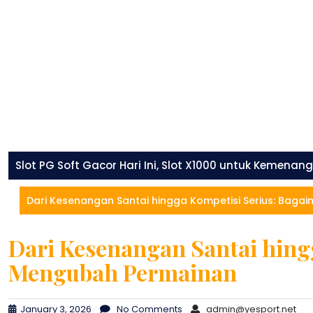
Skip
to
content
Slot PG Soft Gacor Hari Ini, Slot X1000 untuk Kemena
Dari Kesenangan Santai hingga Kompetisi Serius: Ba
Dari Kesenangan Santai hin
Mengubah Permainan
January 3, 2026
No Comments
admin@yesport.net