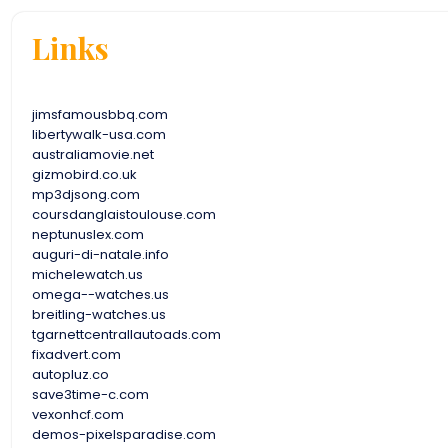
Links
jimsfamousbbq.com
libertywalk-usa.com
australiamovie.net
gizmobird.co.uk
mp3djsong.com
coursdanglaistoulouse.com
neptunuslex.com
auguri-di-natale.info
michelewatch.us
omega--watches.us
breitling-watches.us
tgarnettcentrallautoads.com
fixadvert.com
autopluz.co
save3time-c.com
vexonhcf.com
demos-pixelsparadise.com