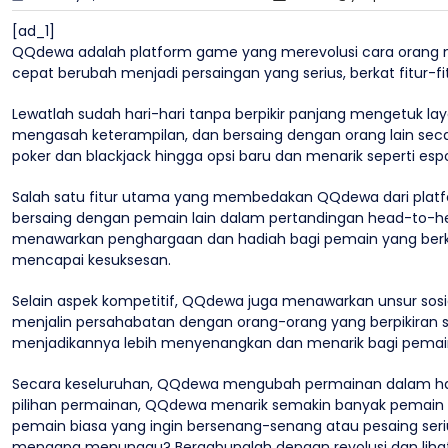
[ad_1]
QQdewa adalah platform game yang merevolusi cara orang m
cepat berubah menjadi persaingan yang serius, berkat fitur-
Lewatlah sudah hari-hari tanpa berpikir panjang mengetuk lay
mengasah keterampilan, dan bersaing dengan orang lain secar
poker dan blackjack hingga opsi baru dan menarik seperti espo
Salah satu fitur utama yang membedakan QQdewa dari platf
bersaing dengan pemain lain dalam pertandingan head-to-hea
menawarkan penghargaan dan hadiah bagi pemain yang berkin
mencapai kesuksesan.
Selain aspek kompetitif, QQdewa juga menawarkan unsur sosi
menjalin persahabatan dengan orang-orang yang berpikira
menjadikannya lebih menyenangkan dan menarik bagi pemain 
Secara keseluruhan, QQdewa mengubah permainan dalam hal 
pilihan permainan, QQdewa menarik semakin banyak pemai
pemain biasa yang ingin bersenang-senang atau pesaing seri
mengapa menunggu? Bergabunglah dengan revolusi dan lih