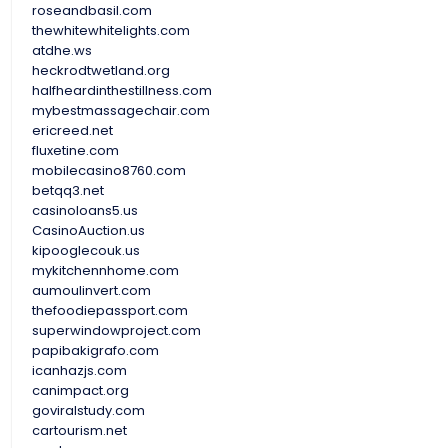
roseandbasil.com
thewhitewhitelights.com
atdhe.ws
heckrodtwetland.org
halfheardinthestillness.com
mybestmassagechair.com
ericreed.net
fluxetine.com
mobilecasino8760.com
betqq3.net
casinoloans5.us
CasinoAuction.us
kipooglecouk.us
mykitchennhome.com
aumoulinvert.com
thefoodiepassport.com
superwindowproject.com
papibakigrafo.com
icanhazjs.com
canimpact.org
goviralstudy.com
cartourism.net