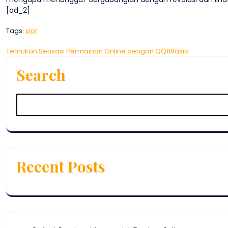
[ad_2]
Tags:
slot
Post
Temukan Sensasi Permainan Online dengan QQ88asia
navigation
Search
Recent Posts