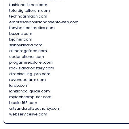
fashionalltimes.com
totaldigitalforum.com
technoarmaan.com
empresasposicionamientoweb.com
tonybestcosmetics.com
buzznc.com
fxjoiner.com
skinbykindra.com
alltherageface.com
codenational.com
progameexplorer.com
rockislandroastery.com
directselling-pro.com
revenuealarm.com
lurab.com
ignitioncoilguide.com
mytechcomputer.com
bioslot168.com
artsandcraftsauthority.com
webservicelive.com