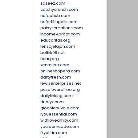
zaseez.com
catchycrunch.com
nofaphub.com
nefertitingalls.com
patsyscreations.com
income4proof.com
educaritas.org
lensajelajah.com
betflik09.net
ncaq.org
xenmicro.com
onlineshopera.com
dartyfresh.com
lewisenterprises.net
pcsoftwarefree.org
dailylinking.com
dnafyx.com
giocolenuvole.com
iyouessential.com
withloveamity.com
youlearncode.com
fxyatirim.com