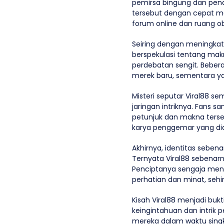
pemirsa bingung dan pena
tersebut dengan cepat m
forum online dan ruang ob
Seiring dengan meningkatn
berspekulasi tentang makn
perdebatan sengit. Beber
merek baru, sementara yang
Misteri seputar Viral88 
jaringan intriknya. Fans
petunjuk dan makna ter
karya penggemar yang dide
Akhirnya, identitas seben
Ternyata Viral88 sebenar
Penciptanya sengaja men
perhatian dan minat, sehi
Kisah Viral88 menjadi buk
keingintahuan dan intrik
mereka dalam waktu singk