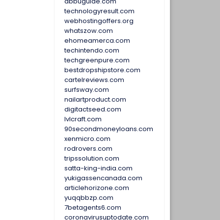
abbuguide.com
technologyresult.com
webhostingoffers.org
whatszow.com
ehomeamerca.com
techintendo.com
techgreenpure.com
bestdropshipstore.com
cartelreviews.com
surfsway.com
nailartproduct.com
digitactseed.com
lvlcraft.com
90secondmoneyloans.com
xenmicro.com
rodrovers.com
tripssolution.com
satta-king-india.com
yukigassencanada.com
articlehorizone.com
yuqqbbzp.com
7betagents6.com
coronavirusuptodate.com