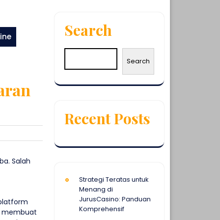
Search
line
Search
naran
Recent Posts
iba. Salah
Strategi Teratas untuk
Menang di
JurusCasino: Panduan
platform
Komprehensif
h, membuat