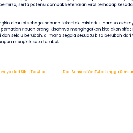
 pemirsa, serta potensi dampak ketenaran viral terhadap kesad
ngkin dimulai sebagai sebuah teka-teki misterius, namun akhir
 perhatian ribuan orang. Kisahnya mengingatkan kita akan sifat 
i dan selalu berubah, di mana segala sesuatu bisa berubah dari t
engan mengklik satu tombol.
annya dari Situs Taruhan
Dari Sensasi YouTube hingga Sensasi