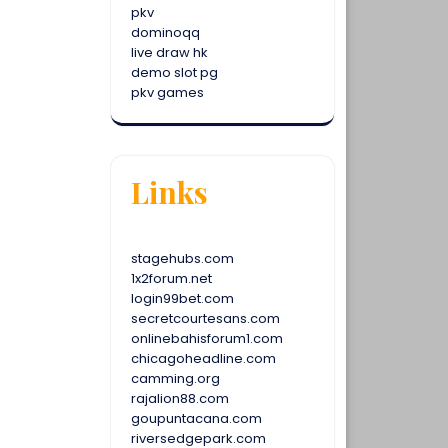
pkv
dominoqq
live draw hk
demo slot pg
pkv games
Links
stagehubs.com
1x2forum.net
login99bet.com
secretcourtesans.com
onlinebahisforum1.com
chicagoheadline.com
camming.org
rajalion88.com
goupuntacana.com
riversedgepark.com