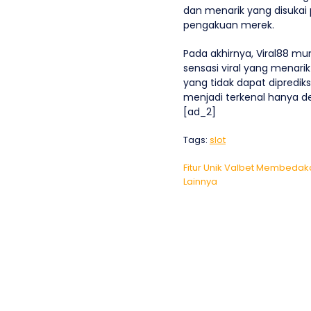
dan menarik yang disukai
pengakuan merek.
Pada akhirnya, Viral88 mu
sensasi viral yang menarik
yang tidak dapat diprediks
menjadi terkenal hanya d
[ad_2]
Tags:
slot
Post
Fitur Unik Valbet Membedak
Lainnya
navigation