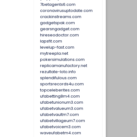
7betagents6.com
coronavirusuptodate.com
crackinstreams.com
gadgetspak.com
gearsngadget.com
hireseodoctor.com
lapsfit.com
levelup-fast.com
mytreepla.net
pokersimulations.com
replicamanufactory.net
rezultate-loto.info
splendifulous.com
sportsrecords4u.com
topceleberites.com
ufabetting8m4.com
ufabetunionum3.com
ufabetvalueum3.com
ufabetvaultm7.com
ufabetvillageum7.com
ufabetvoicem3.com
waveufabetm4.com