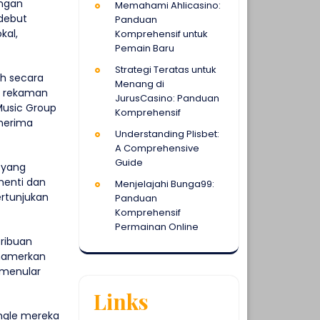
engan
Memahami Ahlicasino:
 debut
Panduan
kal,
Komprehensif untuk
Pemain Baru
Strategi Teratas untuk
uh secara
Menang di
el rekaman
JurusCasino: Panduan
Music Group
Komprehensif
enerima
Understanding Plisbet:
A Comprehensive
Guide
 yang
henti dan
Menjelajahi Bunga99:
rtunjukan
Panduan
Komprehensif
Permainan Online
 ribuan
mamerkan
 menular
Links
ingle mereka