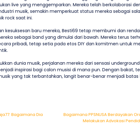
ukan live yang menggemparkan. Mereka telah berkolaborasi d
ndustri musik, semakin memperkuat status mereka sebagai sal
 rock saat ini.
dan kesuksesan baru mereka, Besti69 tetap membumi dan rendah 
reka sebagai band yang dimulai dari bawah. Mereka terus ter
ra pribadi, tetap setia pada etos DIY dan komitmen untuk m
tik.
ukkan dunia musik, perjalanan mereka dari sensasi underground
jadi inspirasi bagi calon musisi di mana pun. Dengan bakat, t
usik yang tak terbantahkan, langit benar-benar menjadi batas
aja77: Bagaimana Dia
Bagaimana PPSNUSA Berdayakan Ora
Melakukan Advokasi Pendid