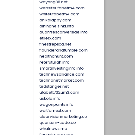
wayang88.net
websiteufabetm4.com
whiteufabetm4.com
anikalappy.com
dininghelsinki.info
duanfrescariverside.info
etilerx.com
finestreplica.net
flounderandfumble.com
healthohunt.com
retefuturah.info
smartinvestinginfo.info
technewsalliance.com
technonetmarket.com
tedstanger.net
ufabett732um3.com
uskola.info
wagonpaints.info
waitfornext.com
clearvisionmarketing.co
quantum-code.co
whatnews.me
final-dream.com