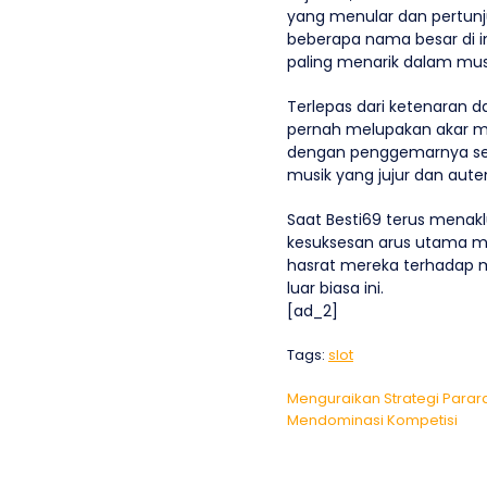
yang menular dan pertunj
beberapa nama besar di i
paling menarik dalam musik
Terlepas dari ketenaran 
pernah melupakan akar me
dengan penggemarnya seca
musik yang jujur ​​dan auten
Saat Besti69 terus menakl
kesuksesan arus utama men
hasrat mereka terhadap m
luar biasa ini.
[ad_2]
Tags:
slot
Post
Menguraikan Strategi Parar
Mendominasi Kompetisi
navigation