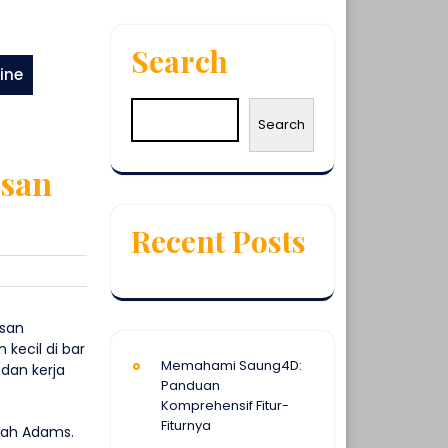
Search
line
Search
esan
Recent Posts
esan
kecil di bar
Memahami Saung4D:
 dan kerja
Panduan
Komprehensif Fitur-
Fiturnya
arah Adams.