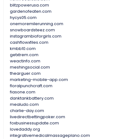
blitzpowerusa.com
gardenofeaten.com
hycys05.com
onemoremilerunning.com
snowboardsteez.com
instagrambioforgirls.com
cashflowxfiles.com
kmbb10.com
getxtrem.com
weactinfo.com
meshingsocial.com
thearguer.com
marketing-mobile-app.com
floralpunchcraft.com
fiasone.com
danktankbattery.com
mealudo.com
charlie-day.com
livedirectbettingpoker.com
foxbusinessupdate.com
lovedaddy.org
integrativemedicalmassageplano.com