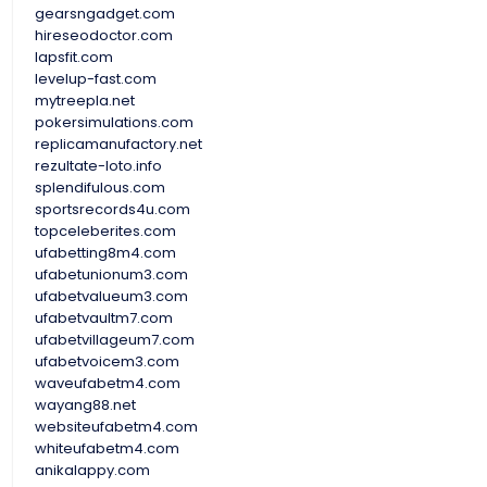
gearsngadget.com
hireseodoctor.com
lapsfit.com
levelup-fast.com
mytreepla.net
pokersimulations.com
replicamanufactory.net
rezultate-loto.info
splendifulous.com
sportsrecords4u.com
topceleberites.com
ufabetting8m4.com
ufabetunionum3.com
ufabetvalueum3.com
ufabetvaultm7.com
ufabetvillageum7.com
ufabetvoicem3.com
waveufabetm4.com
wayang88.net
websiteufabetm4.com
whiteufabetm4.com
anikalappy.com