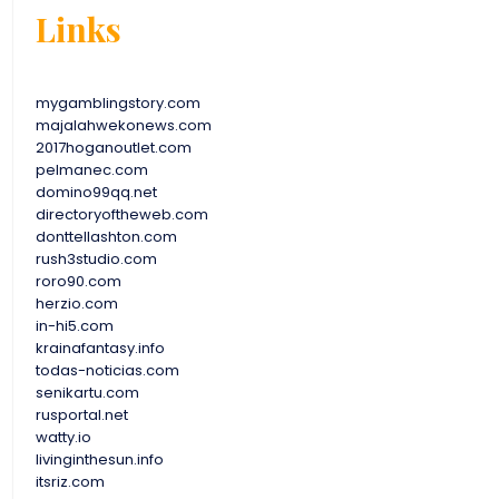
Links
mygamblingstory.com
majalahwekonews.com
2017hoganoutlet.com
pelmanec.com
domino99qq.net
directoryoftheweb.com
donttellashton.com
rush3studio.com
roro90.com
herzio.com
in-hi5.com
krainafantasy.info
todas-noticias.com
senikartu.com
rusportal.net
watty.io
livinginthesun.info
itsriz.com