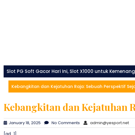
Skip
to
content
Slot PG Soft Gacor Hari Ini, Slot X1000 untuk Kemena
Kebangkitan dan Kejatuhan Raja: Sebuah Perspektif Sej
Kebangkitan dan Kejatuhan R
January 18, 2025
No Comments
admin@yesport.net
[ad_1]