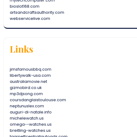
mytechcomputer.com
bioslot168.com
artsandcraftsauthority.com
webservicelive.com
Links
jimsfamousbbq.com
libertywalk-usa.com
australiamovie.net
gizmobird.co.uk
mp3djsong.com
coursdanglaistoulouse.com
neptunuslex.com
auguri-di-natale.info
michelewatch.us
omega--watches.us
breitling-watches.us
tgarnettcentrallautoads.com