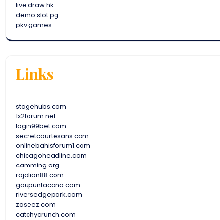
live draw hk
demo slot pg
pkv games
Links
stagehubs.com
1x2forum.net
login99bet.com
secretcourtesans.com
onlinebahisforum1.com
chicagoheadline.com
camming.org
rajalion88.com
goupuntacana.com
riversedgepark.com
zaseez.com
catchycrunch.com