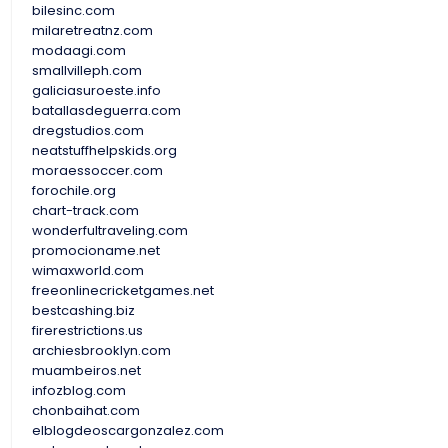
bilesinc.com
milaretreatnz.com
modaagi.com
smallvilleph.com
galiciasuroeste.info
batallasdeguerra.com
dregstudios.com
neatstuffhelpskids.org
moraessoccer.com
forochile.org
chart-track.com
wonderfultraveling.com
promocioname.net
wimaxworld.com
freeonlinecricketgames.net
bestcashing.biz
firerestrictions.us
archiesbrooklyn.com
muambeiros.net
infozblog.com
chonbaihat.com
elblogdeoscargonzalez.com