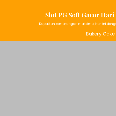
Slot PG Soft Gacor Har
Dapatkan kemenangan maksimal hari ini dengan s
Bakery Cake