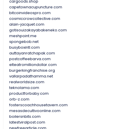
cargoods.shop
capetownacupuncture.com
bitcoinvideospro.com
cosmiccrowcollective.com
alain-jacquet.com
gotisouizakayabakeneko.com
meshpoint.me
spongebob.net
busyboxintl.com
auttayanratchapak.com
postcoffeebarva.com
elteatromilliondollar.com
burgerkingfranchise.org
vallarpadathamma.net
realworldsize.com
teknolama.com
productforbaby.com
orb-z.com
fosterscoachhousetavern.com
mesasdecultivoonline.com
boilersnbits.com
latestviralpost.com
newfreearticle.com