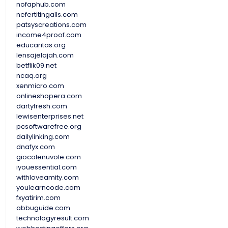
nofaphub.com
nefertitingalls.com
patsyscreations.com
income4proof.com
educaritas.org
lensajelajah.com
betflik09.net
ncaq.org
xenmicro.com
onlineshopera.com
dartyfresh.com
lewisenterprises.net
pcsoftwarefree.org
dailylinking.com
dnafyx.com
giocolenuvole.com
iyouessential.com
withloveamity.com
youlearncode.com
fxyatirim.com
abbuguide.com
technologyresult.com