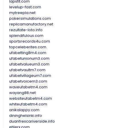
lapsfit.com
levelup-fast.com
mytreepla.net
pokersimulations.com
replicamanufactory.net
rezultate-loto.info
splendifulous.com
sportsrecords4u.com
topceleberites.com
ufabetting8m4.com
ufabetunionum3.com
ufabetvalueum3.com
ufabetvaultm7.com
ufabetvillageum7.com
ufabetvoicem3.com
waveufabetm4.com
wayang88.net
websiteufabetm4.com
whiteufabetm4.com
anikalappy.com
dininghelsinki.info
duanfrescariverside.info
etilerx.com