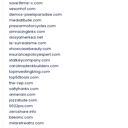
save3time-c.com
vexonhcf.com
demos-pixelsparadise.com
mediatitude.com
prewarmotorcycles.com
simracinglinks.com
dosyamerkezi.net
le-surrealisme.com
showcasebeauty.com
insurancepolicyexpert.com
statkeycompany.com
carolinadeckbuilders.com
topinvestingblog.com
top50tools.com
the-rep.com
saltyfranks.com
annerani.com
jazzatude.com
0022pa.com
zeroshare.info
bilesinc.com
milaretreatnz.com