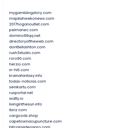
mygamblingstory.com
majalahwekonews.com
2017hoganoutlet.com
pelmanec.com
domino99qq.net
directoryoftheweb.com
donttellashton.com
rush3studio.com
roro90.com
herzio.com
in-hi5.com
krainafantasy.info
todas-noticias.com
senikartu.com
rusportal.net
watty.io
livinginthesun.info
itsriz.com
cargoods.shop
capetownacupuncture.com
bitcoinvideospro.com