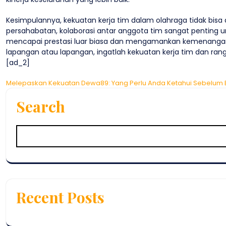
Kesimpulannya, kekuatan kerja tim dalam olahraga tidak bis
persahabatan, kolaborasi antar anggota tim sangat penting 
mencapai prestasi luar biasa dan mengamankan kemenangan b
lapangan atau lapangan, ingatlah kekuatan kerja tim dan rang
[ad_2]
Post
Melepaskan Kekuatan Dewa89: Yang Perlu Anda Ketahui Sebelum
navigation
Search
Recent Posts