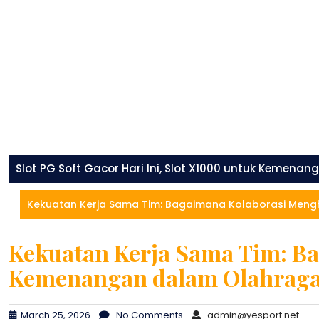
Skip
to
content
Slot PG Soft Gacor Hari Ini, Slot X1000 untuk Kemena
Kekuatan Kerja Sama Tim: Bagaimana Kolaborasi Men
Kekuatan Kerja Sama Tim: B
Kemenangan dalam Olahrag
March 25, 2026
No Comments
admin@yesport.net