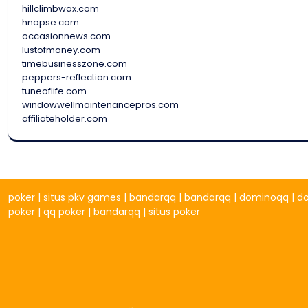
hillclimbwax.com
hnopse.com
occasionnews.com
lustofmoney.com
timebusinesszone.com
peppers-reflection.com
tuneoflife.com
windowwellmaintenancepros.com
affiliateholder.com
poker
|
situs pkv games
|
bandarqq
|
bandarqq
|
dominoqq
|
d
poker
|
qq poker
|
bandarqq
|
situs poker