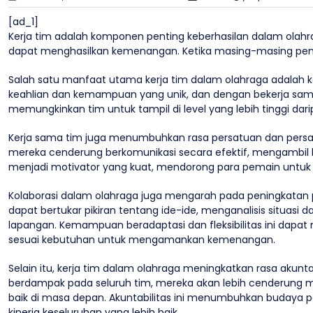
[ad_1]
Kerja tim adalah komponen penting keberhasilan dalam olahraga
dapat menghasilkan kemenangan. Ketika masing-masing pemai
Salah satu manfaat utama kerja tim dalam olahraga adala
keahlian dan kemampuan yang unik, dan dengan bekerja sama
memungkinkan tim untuk tampil di level yang lebih tinggi da
Kerja sama tim juga menumbuhkan rasa persatuan dan persa
mereka cenderung berkomunikasi secara efektif, mengambil k
menjadi motivator yang kuat, mendorong para pemain untu
Kolaborasi dalam olahraga juga mengarah pada peningkatan
dapat bertukar pikiran tentang ide-ide, menganalisis situasi 
lapangan. Kemampuan beradaptasi dan fleksibilitas ini dapa
sesuai kebutuhan untuk mengamankan kemenangan.
Selain itu, kerja tim dalam olahraga meningkatkan rasa akun
berdampak pada seluruh tim, mereka akan lebih cenderung me
baik di masa depan. Akuntabilitas ini menumbuhkan budaya 
kinerja keseluruhan yang lebih baik.