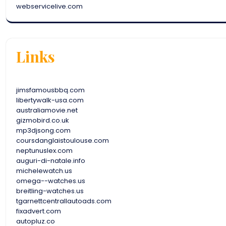
webservicelive.com
Links
jimsfamousbbq.com
libertywalk-usa.com
australiamovie.net
gizmobird.co.uk
mp3djsong.com
coursdanglaistoulouse.com
neptunuslex.com
auguri-di-natale.info
michelewatch.us
omega--watches.us
breitling-watches.us
tgarnettcentrallautoads.com
fixadvert.com
autopluz.co