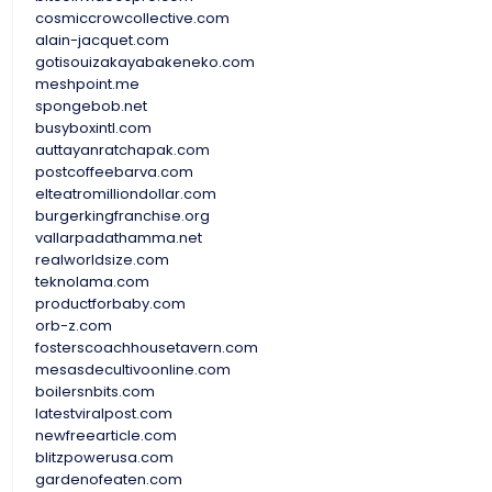
cosmiccrowcollective.com
alain-jacquet.com
gotisouizakayabakeneko.com
meshpoint.me
spongebob.net
busyboxintl.com
auttayanratchapak.com
postcoffeebarva.com
elteatromilliondollar.com
burgerkingfranchise.org
vallarpadathamma.net
realworldsize.com
teknolama.com
productforbaby.com
orb-z.com
fosterscoachhousetavern.com
mesasdecultivoonline.com
boilersnbits.com
latestviralpost.com
newfreearticle.com
blitzpowerusa.com
gardenofeaten.com