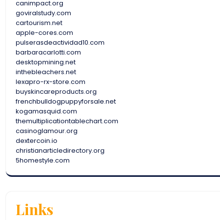
canimpact.org
goviralstudy.com
cartourism.net
apple-cores.com
pulserasdeactividad10.com
barbaracarlotti.com
desktopmining.net
inthebleachers.net
lexapro-rx-store.com
buyskincareproducts.org
frenchbulldogpuppyforsale.net
kogamasquid.com
themultiplicationtablechart.com
casinoglamour.org
dextercoin.io
christianarticledirectory.org
5homestyle.com
Links