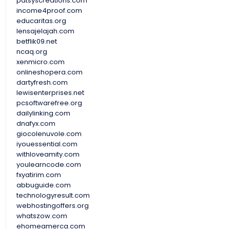
patsyscreations.com
income4proof.com
educaritas.org
lensajelajah.com
betflik09.net
ncaq.org
xenmicro.com
onlineshopera.com
dartyfresh.com
lewisenterprises.net
pcsoftwarefree.org
dailylinking.com
dnafyx.com
giocolenuvole.com
iyouessential.com
withloveamity.com
youlearncode.com
fxyatirim.com
abbuguide.com
technologyresult.com
webhostingoffers.org
whatszow.com
ehomeamerca.com