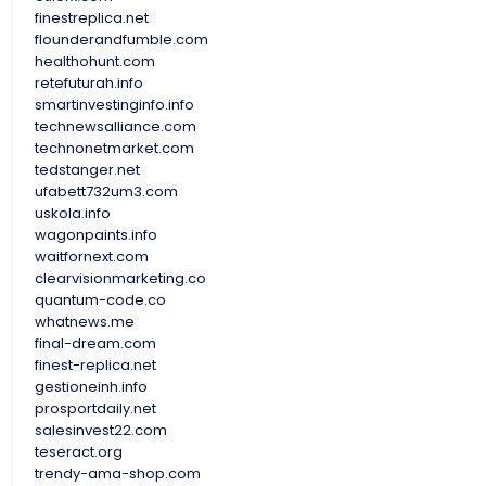
finestreplica.net
flounderandfumble.com
healthohunt.com
retefuturah.info
smartinvestinginfo.info
technewsalliance.com
technonetmarket.com
tedstanger.net
ufabett732um3.com
uskola.info
wagonpaints.info
waitfornext.com
clearvisionmarketing.co
quantum-code.co
whatnews.me
final-dream.com
finest-replica.net
gestioneinh.info
prosportdaily.net
salesinvest22.com
teseract.org
trendy-ama-shop.com