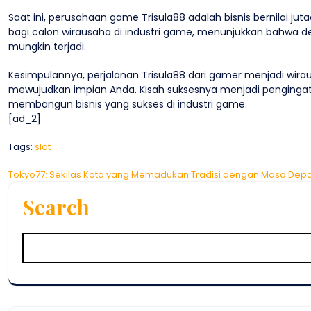
Saat ini, perusahaan game Trisula88 adalah bisnis bernilai ju
bagi calon wirausaha di industri game, menunjukkan bahwa de
mungkin terjadi.
Kesimpulannya, perjalanan Trisula88 dari gamer menjadi wi
mewujudkan impian Anda. Kisah suksesnya menjadi penginga
membangun bisnis yang sukses di industri game.
[ad_2]
Tags:
slot
Post
Tokyo77: Sekilas Kota yang Memadukan Tradisi dengan Masa Dep
navigation
Search