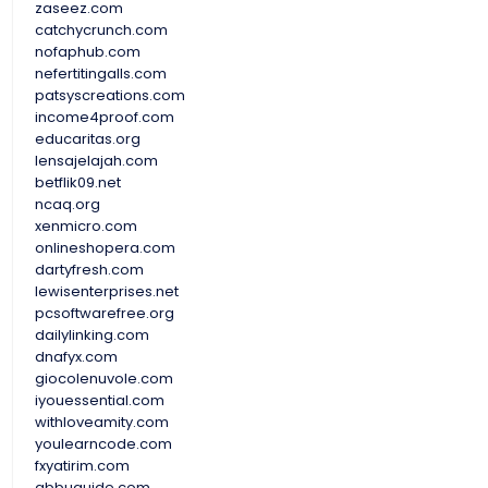
zaseez.com
catchycrunch.com
nofaphub.com
nefertitingalls.com
patsyscreations.com
income4proof.com
educaritas.org
lensajelajah.com
betflik09.net
ncaq.org
xenmicro.com
onlineshopera.com
dartyfresh.com
lewisenterprises.net
pcsoftwarefree.org
dailylinking.com
dnafyx.com
giocolenuvole.com
iyouessential.com
withloveamity.com
youlearncode.com
fxyatirim.com
abbuguide.com