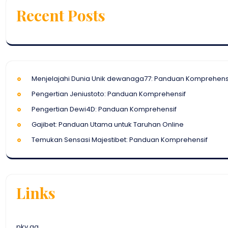
Recent Posts
Menjelajahi Dunia Unik dewanaga77: Panduan Komprehens
Pengertian Jeniustoto: Panduan Komprehensif
Pengertian Dewi4D: Panduan Komprehensif
Gajibet: Panduan Utama untuk Taruhan Online
Temukan Sensasi Majestibet: Panduan Komprehensif
Links
pkv qq