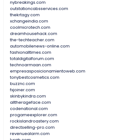
nybreakings.com
outstationcabsservices.com
thekrtagy.com
xchangeindia.com
coolmicrotech.com
dreamhousehack.com
the-techteacher.com
automobilenews-online.com
fashionalltimes.com
totaldigitalforum.com
technoarmaan.com
empresasposicionamientoweb.com
tonybestcosmetics.com
buzznc.com
fxjoiner.com
skinbykindra.com
alltherageface.com
codenational.com
progameexplorer.com
rockislandroastery.com
directselling-pro.com
revenuealarm.com
lurab.com