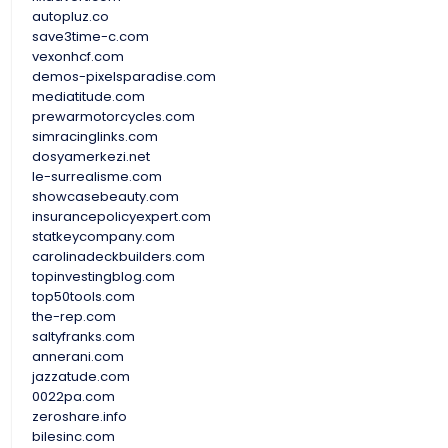
autopluz.co
save3time-c.com
vexonhcf.com
demos-pixelsparadise.com
mediatitude.com
prewarmotorcycles.com
simracinglinks.com
dosyamerkezi.net
le-surrealisme.com
showcasebeauty.com
insurancepolicyexpert.com
statkeycompany.com
carolinadeckbuilders.com
topinvestingblog.com
top50tools.com
the-rep.com
saltyfranks.com
annerani.com
jazzatude.com
0022pa.com
zeroshare.info
bilesinc.com