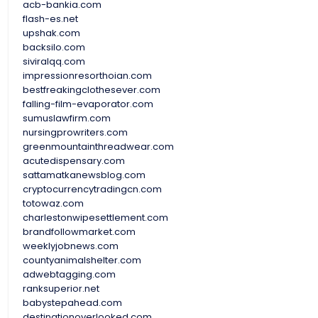
acb-bankia.com
flash-es.net
upshak.com
backsilo.com
siviralqq.com
impressionresorthoian.com
bestfreakingclothesever.com
falling-film-evaporator.com
sumuslawfirm.com
nursingprowriters.com
greenmountainthreadwear.com
acutedispensary.com
sattamatkanewsblog.com
cryptocurrencytradingcn.com
totowaz.com
charlestonwipesettlement.com
brandfollowmarket.com
weeklyjobnews.com
countyanimalshelter.com
adwebtagging.com
ranksuperior.net
babystepahead.com
destinationoverlooked.com