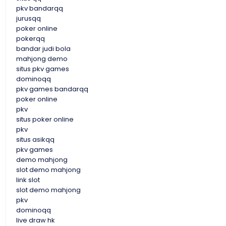
pkv bandarqq
jurusqq
poker online
pokerqq
bandar judi bola
mahjong demo
situs pkv games
dominoqq
pkv games bandarqq
poker online
pkv
situs poker online
pkv
situs asikqq
pkv games
demo mahjong
slot demo mahjong
link slot
slot demo mahjong
pkv
dominoqq
live draw hk