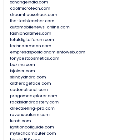
xchangeindia.com
coolmicrotech.com
dreamhousehack.com
the-techteacher.com
automobilenews-online.com
fashionalltimes.com
totaldigitalforum.com
technoarmaan.com
empresasposicionamientoweb.com
tonybestcosmetics.com
buzznc.com
fxjoiner.com
skinbykindra.com
alltherageface.com
codenational.com
progameexplorer.com
rockislandroastery.com
directselling-pro.com
revenuealarm.com
lurab.com
ignitioncoilguide.com
mytechcomputer.com
bioslot168.com