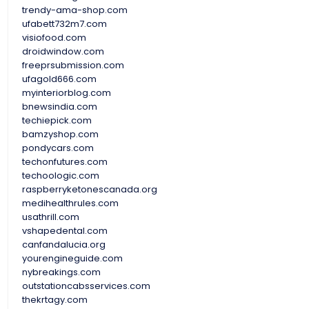
trendy-ama-shop.com
ufabett732m7.com
visiofood.com
droidwindow.com
freeprsubmission.com
ufagold666.com
myinteriorblog.com
bnewsindia.com
techiepick.com
bamzyshop.com
pondycars.com
techonfutures.com
techoologic.com
raspberryketonescanada.org
medihealthrules.com
usathrill.com
vshapedental.com
canfandalucia.org
yourengineguide.com
nybreakings.com
outstationcabsservices.com
thekrtagy.com