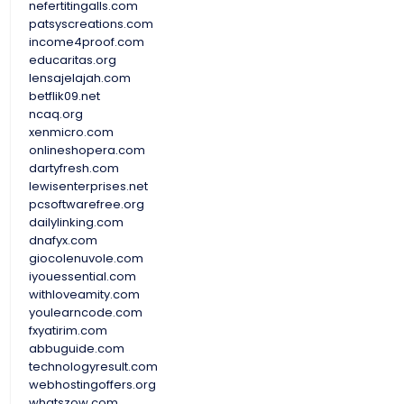
nefertitingalls.com
patsyscreations.com
income4proof.com
educaritas.org
lensajelajah.com
betflik09.net
ncaq.org
xenmicro.com
onlineshopera.com
dartyfresh.com
lewisenterprises.net
pcsoftwarefree.org
dailylinking.com
dnafyx.com
giocolenuvole.com
iyouessential.com
withloveamity.com
youlearncode.com
fxyatirim.com
abbuguide.com
technologyresult.com
webhostingoffers.org
whatszow.com