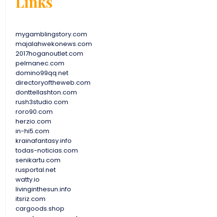
Links
mygamblingstory.com
majalahwekonews.com
2017hoganoutlet.com
pelmanec.com
domino99qq.net
directoryoftheweb.com
donttellashton.com
rush3studio.com
roro90.com
herzio.com
in-hi5.com
krainafantasy.info
todas-noticias.com
senikartu.com
rusportal.net
watty.io
livinginthesun.info
itsriz.com
cargoods.shop