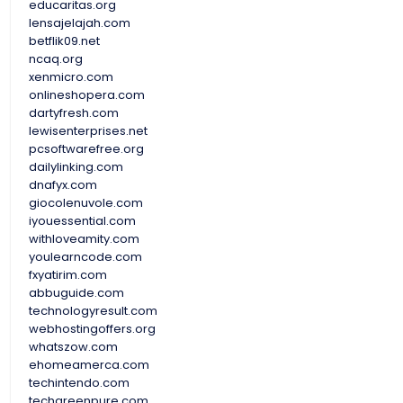
educaritas.org
lensajelajah.com
betflik09.net
ncaq.org
xenmicro.com
onlineshopera.com
dartyfresh.com
lewisenterprises.net
pcsoftwarefree.org
dailylinking.com
dnafyx.com
giocolenuvole.com
iyouessential.com
withloveamity.com
youlearncode.com
fxyatirim.com
abbuguide.com
technologyresult.com
webhostingoffers.org
whatszow.com
ehomeamerca.com
techintendo.com
techgreenpure.com