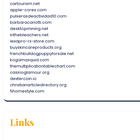
cartourism.net
apple-cores.com
pulserasdeactividad10.com
barbaracarlotti.com
desktopmining.net
inthebleachers.net
lexapro-rx-store.com
buyskincareproducts.org
frenchbulldogpuppyforsale.net
kogamasquid.com
themultiplicationtablechart.com
casinoglamour.org
dextercoin.io
christianarticledirectory.org
5homestyle.com
Links