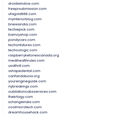
droidwindow.com
freeprsubmission.com
ufagold666.com
myinteriorblog.com
bnewsindia.com
techiepick.com
bamzyshop.com
pondycars.com
techonfutures.com
techoologic.com
raspberryketonescanada.org
medihealthrules.com
usathrill.com
vshapedental.com
canfandalucia.org
yourengineguide.com
nybreakings.com
outstationcabsservices.com
thekrtagy.com
xchangeindia.com
coolmicrotech.com
dreamhousehack.com