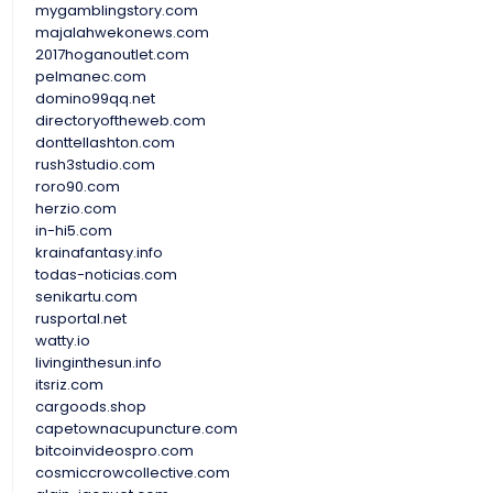
mygamblingstory.com
majalahwekonews.com
2017hoganoutlet.com
pelmanec.com
domino99qq.net
directoryoftheweb.com
donttellashton.com
rush3studio.com
roro90.com
herzio.com
in-hi5.com
krainafantasy.info
todas-noticias.com
senikartu.com
rusportal.net
watty.io
livinginthesun.info
itsriz.com
cargoods.shop
capetownacupuncture.com
bitcoinvideospro.com
cosmiccrowcollective.com