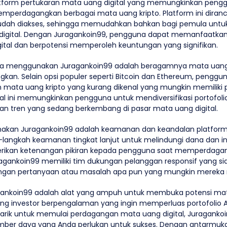
atform pertukaran mata uang digital yang memungkinkan peng
mperdagangkan berbagai mata uang kripto. Platform ini diran
dah diakses, sehingga memudahkan bahkan bagi pemula untu
igital. Dengan Juragankoin99, pengguna dapat memanfaatka
ital dan berpotensi memperoleh keuntungan yang signifikan.
a menggunakan Juragankoin99 adalah beragamnya mata uang 
gkan. Selain opsi populer seperti Bitcoin dan Ethereum, penggu
ata uang kripto yang kurang dikenal yang mungkin memiliki 
al ini memungkinkan pengguna untuk mendiversifikasi portofolio
 tren yang sedang berkembang di pasar mata uang digital.
akan Juragankoin99 adalah keamanan dan keandalan platform.
langkah keamanan tingkat lanjut untuk melindungi dana dan i
erikan ketenangan pikiran kepada pengguna saat memperdag
Juragankoin99 memiliki tim dukungan pelanggan responsif yang si
n pertanyaan atau masalah apa pun yang mungkin mereka mi
agankoin99 adalah alat yang ampuh untuk membuka potensi ma
rang investor berpengalaman yang ingin memperluas portofolio 
arik untuk memulai perdagangan mata uang digital, Juraganko
mber daya yang Anda perlukan untuk sukses. Dengan antarmuk