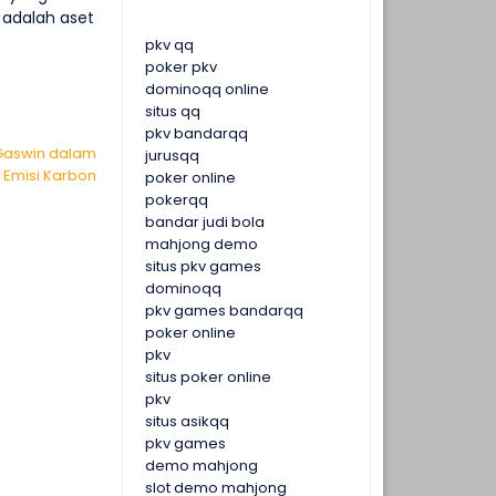
 adalah aset
pkv qq
poker pkv
dominoqq online
situs qq
pkv bandarqq
Gaswin dalam
jurusqq
Emisi Karbon
poker online
pokerqq
bandar judi bola
mahjong demo
situs pkv games
dominoqq
pkv games bandarqq
poker online
pkv
situs poker online
pkv
situs asikqq
pkv games
demo mahjong
slot demo mahjong