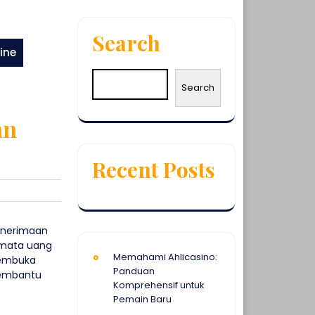
Search
line
Search
an
Recent Posts
penerimaan
 mata uang
Memahami Ahlicasino:
membuka
Panduan
membantu
Komprehensif untuk
Pemain Baru