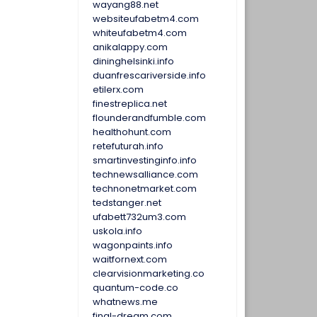
wayang88.net
websiteufabetm4.com
whiteufabetm4.com
anikalappy.com
dininghelsinki.info
duanfrescariverside.info
etilerx.com
finestreplica.net
flounderandfumble.com
healthohunt.com
retefuturah.info
smartinvestinginfo.info
technewsalliance.com
technonetmarket.com
tedstanger.net
ufabett732um3.com
uskola.info
wagonpaints.info
waitfornext.com
clearvisionmarketing.co
quantum-code.co
whatnews.me
final-dream.com