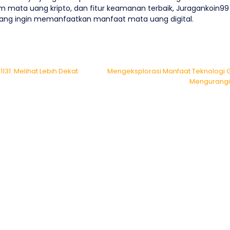
mata uang kripto, dan fitur keamanan terbaik, Juragankoin99
yang ingin memanfaatkan manfaat mata uang digital.
131: Melihat Lebih Dekat
Mengeksplorasi Manfaat Teknologi 
Mengurangi 