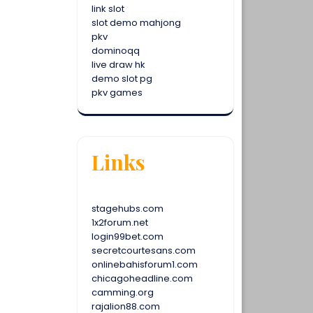
link slot
slot demo mahjong
pkv
dominoqq
live draw hk
demo slot pg
pkv games
Links
stagehubs.com
1x2forum.net
login99bet.com
secretcourtesans.com
onlinebahisforum1.com
chicagoheadline.com
camming.org
rajalion88.com