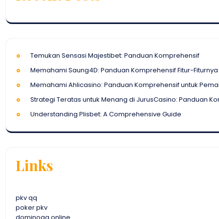
Temukan Sensasi Majestibet: Panduan Komprehensif
Memahami Saung4D: Panduan Komprehensif Fitur-Fiturnya
Memahami Ahlicasino: Panduan Komprehensif untuk Pemai
Strategi Teratas untuk Menang di JurusCasino: Panduan K
Understanding Plisbet: A Comprehensive Guide
Links
pkv qq
poker pkv
dominoqq online