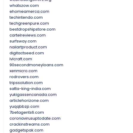
whatszow.com
ehomeamerca.com
techintendo.com
techgreenpure.com
bestdropshipstore.com
cartelreviews.com
surfsway.com
nailartproduct.com
digitactseed.com
lvlcraft.com
90secondmoneyloans.com
xenmicro.com
rodrovers.com
tripssolution.com
satta-king-india.com
yukigassencanada.com
articlehorizone.com
yuqqbbzp.com
7betagents6.com
coronavirusuptodate.com
crackinstreams.com
gadgetspak.com