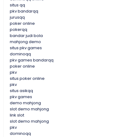
situs qq
pkv bandarqq
jurusqq
poker online
pokerqq
bandar judi bola
mahjong demo
situs pkv games
dominoqq
pkv games bandarqq
poker online
pkv
situs poker online
pkv
situs asikqq
pkv games
demo mahjong
slot demo mahjong
link slot
slot demo mahjong
pkv
dominoqq