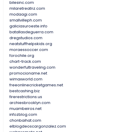
bilesinc.com
milaretreatnz.com
modaagi.com
smallvilleph.com
galiciasuroeste.info
batallasdeguerra.com
dregstudios.com
neatstuffhelpskids.org
moraessoccer.com
forochile.org
chart-track.com
wonderfultraveling.com
promocioname.net
wimaxworld.com
freeonlinecricketgames.net
bestcashing.biz
firerestrictions.us
archiesbrooklyn.com
muambeiros.net
infozblog.com
chonbaihat.com
elblogdeoscargonzalez.com