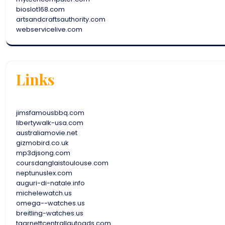
bioslot168.com
artsandcraftsauthority.com
webservicelive.com
Links
jimsfamousbbq.com
libertywalk-usa.com
australiamovie.net
gizmobird.co.uk
mp3djsong.com
coursdanglaistoulouse.com
neptunuslex.com
auguri-di-natale.info
michelewatch.us
omega--watches.us
breitling-watches.us
tgarnettcentrallautoads.com