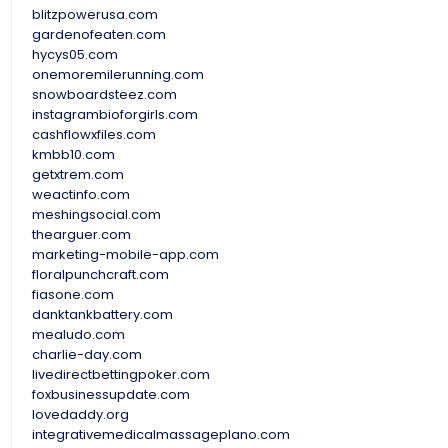
blitzpowerusa.com
gardenofeaten.com
hycys05.com
onemoremilerunning.com
snowboardsteez.com
instagrambioforgirls.com
cashflowxfiles.com
kmbb10.com
getxtrem.com
weactinfo.com
meshingsocial.com
thearguer.com
marketing-mobile-app.com
floralpunchcraft.com
fiasone.com
danktankbattery.com
mealudo.com
charlie-day.com
livedirectbettingpoker.com
foxbusinessupdate.com
lovedaddy.org
integrativemedicalmassageplano.com