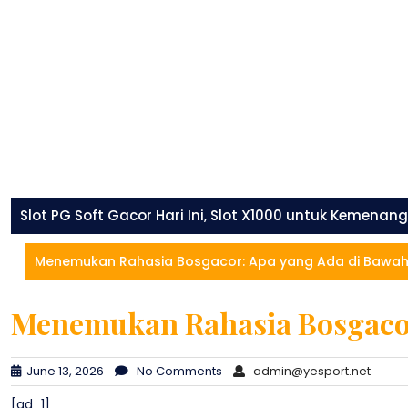
Skip
to
content
Slot PG Soft Gacor Hari Ini, Slot X1000 untuk Kemena
Menemukan Rahasia Bosgacor: Apa yang Ada di Bawa
Menemukan Rahasia Bosgacor
June 13, 2026
No Comments
admin@yesport.net
[ad_1]