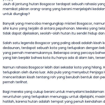
Jauh di jantung hutan Bosgacor terdapat sebuah rahasia y
memikat pikiran orang-orang yang berani menjelajahi kedal
untuk diungkap?
Banyak yang mencoba mengungkap misteri Bosgacor, namun hany
sihir kuno yang terjalin di antara pepohonan. Mereka yang 
tidak dapat dijelaskan, seolah-olah hutan itu sendiri hidup 
Salah satu legenda Bosgacor yang paling abadi adalah kisah k
dedaunan, terdapat sebuah kota yang terlupakan dengan keka
yang pernah menemukannya. Beberapa orang percaya bahwa ko
yang lain berpikir bahwa kota itu hanya ada di alam lain, te
Namun rahasia Bosgacor lebih dari sekadar kota yang hilang
terlupakan oleh dunia luar. Ada pula yang menyebut Penjaga 
menceritakan kisah tentang roh yang berubah bentuk dan peri
pernah terlihat.
Bagi mereka yang cukup berani untuk menyelami kedalaman B
reruntuhan yang terlupakan menunggu untuk dijelajahi, mas
hatilah, karena hutan adalah tempat yang penuh keindahan 