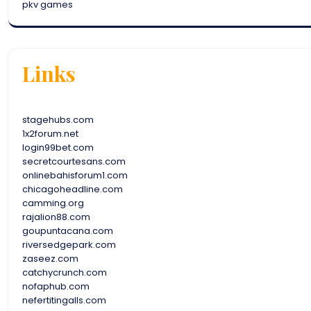
pkv games
Links
stagehubs.com
1x2forum.net
login99bet.com
secretcourtesans.com
onlinebahisforum1.com
chicagoheadline.com
camming.org
rajalion88.com
goupuntacana.com
riversedgepark.com
zaseez.com
catchycrunch.com
nofaphub.com
nefertitingalls.com