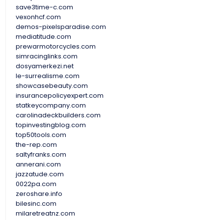
save3time-c.com
vexonhcf.com
demos-pixelsparadise.com
mediatitude.com
prewarmotorcycles.com
simracinglinks.com
dosyamerkezi.net
le-surrealisme.com
showcasebeauty.com
insurancepolicyexpert.com
statkeycompany.com
carolinadeckbuilders.com
topinvestingblog.com
top50tools.com
the-rep.com
saltyfranks.com
annerani.com
jazzatude.com
0022pa.com
zeroshare.info
bilesinc.com
milaretreatnz.com