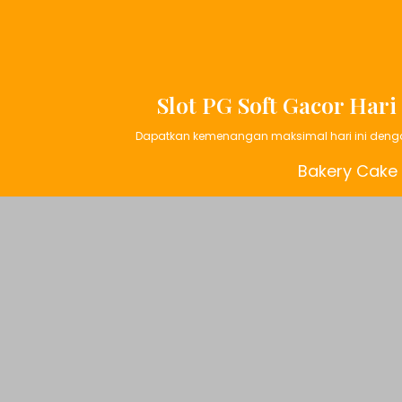
Slot PG Soft Gacor Har
Dapatkan kemenangan maksimal hari ini dengan s
Bakery Cake