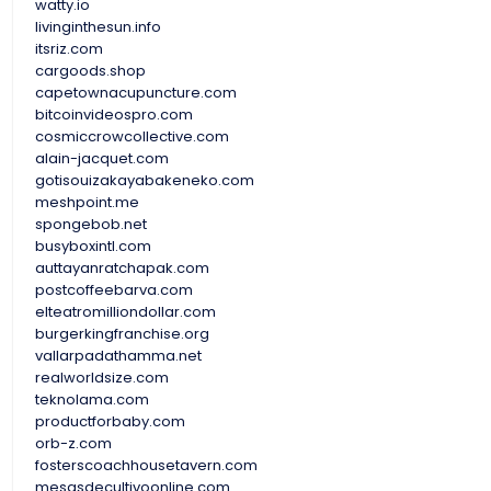
watty.io
livinginthesun.info
itsriz.com
cargoods.shop
capetownacupuncture.com
bitcoinvideospro.com
cosmiccrowcollective.com
alain-jacquet.com
gotisouizakayabakeneko.com
meshpoint.me
spongebob.net
busyboxintl.com
auttayanratchapak.com
postcoffeebarva.com
elteatromilliondollar.com
burgerkingfranchise.org
vallarpadathamma.net
realworldsize.com
teknolama.com
productforbaby.com
orb-z.com
fosterscoachhousetavern.com
mesasdecultivoonline.com