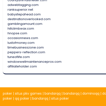
countyanimalshelter.com
adwebtagging.com
ranksuperior.net
babystepahead.com
destinationoverlooked.com
gamblingamount.com
hillclimbwax.com
hnopse.com
occasionnews.com
lustofmoney.com
timebusinesszone.com
peppers-reflection.com
tuneoflife.com
windowwellmaintenancepros.com
affiliateholder.com
poker
|
situs pkv games
|
bandarqq
|
bandarqq
|
dominoqq
|
d
poker
|
qq poker
|
bandarqq
|
situs poker