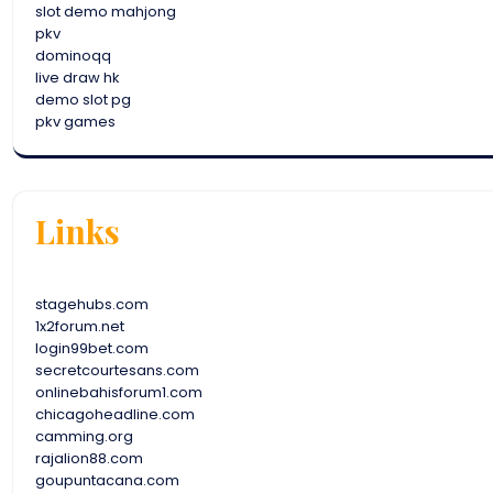
slot demo mahjong
pkv
dominoqq
live draw hk
demo slot pg
pkv games
Links
stagehubs.com
1x2forum.net
login99bet.com
secretcourtesans.com
onlinebahisforum1.com
chicagoheadline.com
camming.org
rajalion88.com
goupuntacana.com