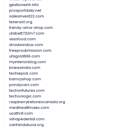
gestioneinh.info
prosportdaily.net
salesinvest22.com
teseract.org
trendy-ama-shop.com
ufabett732m7.com
visiofood.com
droidwindow.com
freeprsubmission.com
ufagold666.com
myinteriorblog.com
bnewsindia.com
techiepick.com
bamzyshop.com
pondycars.com
techonfutures.com
techoologic.com
raspberryketonescanada.org
medihealthrules.com
usathrill.com
vshapedental.com
canfandalucia.org