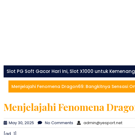
Skip
to
content
Slot PG Soft Gacor Hari Ini, Slot X1000 untuk Kemena
Menjelajahi Fenomena Dragon69: Bangkitnya Sensasi On
Menjelajahi Fenomena Dragon
May 30, 2025
No Comments
admin@yesport.net
[ad_1]