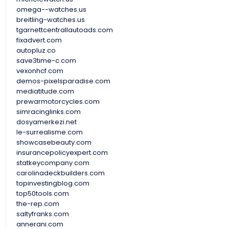
omega--watches.us
breitling-watches.us
tgarnettcentrallautoads.com
fixadvert.com
autopluz.co
save3time-c.com
vexonhcf.com
demos-pixelsparadise.com
mediatitude.com
prewarmotorcycles.com
simracinglinks.com
dosyamerkezi.net
le-surrealisme.com
showcasebeauty.com
insurancepolicyexpert.com
statkeycompany.com
carolinadeckbuilders.com
topinvestingblog.com
top50tools.com
the-rep.com
saltyfranks.com
annerani.com