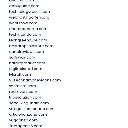
fxyatirim.com
abbuguide.com
technologyresult.com
webhostingoffers.org
whatszow.com
ehomeamerca.com
techintendo.com
techgreenpure.com
bestdropshipstore.com
cartelreviews.com
surfsway.com
nailartproduct.com
digitactseed.com
lvlcraft.com
90secondmoneyloans.com
xenmicro.com
rodrovers.com
tripssolution.com
satta-king-india.com
yukigassencanada.com
articlehorizone.com
yuqqbbzp.com
7betagents6.com