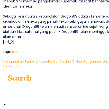
mengklaim memiliki pengalaman supernatural saat berinteraks
identitas mereka.
Sebagai kesimpulan, kebangkitan Dragon69 adalah fenomena y
kepribadian mereka yang penuh teka -teki, gaya menawan,
emosional, Dragon69 telah menjadi sensasi online sejati y
ciptaan fiksi, satu hal yang pasti – Dragon69 telah meningg
akan datang.
[ad_2]
Tags:
slot
Post
Mengungkap Rahasia Keberhasilan Kasino Online: Pandangan Lebi
Epikwin138
navigation
Search