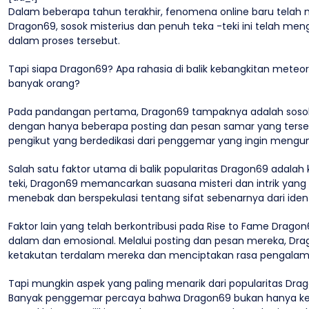
Dalam beberapa tahun terakhir, fenomena online baru telah m
Dragon69, sosok misterius dan penuh teka -teki ini telah m
dalam proses tersebut.
Tapi siapa Dragon69? Apa rahasia di balik kebangkitan meteo
banyak orang?
Pada pandangan pertama, Dragon69 tampaknya adalah sosok yan
dengan hanya beberapa posting dan pesan samar yang terseba
pengikut yang berdedikasi dari penggemar yang ingin mengun
Salah satu faktor utama di balik popularitas Dragon69 adal
teki, Dragon69 memancarkan suasana misteri dan intrik yan
menebak dan berspekulasi tentang sifat sebenarnya dari iden
Faktor lain yang telah berkontribusi pada Rise to Fame Dr
dalam dan emosional. Melalui posting dan pesan mereka, Dr
ketakutan terdalam mereka dan menciptakan rasa pengalam
Tapi mungkin aspek yang paling menarik dari popularitas Dra
Banyak penggemar percaya bahwa Dragon69 bukan hanya kepri