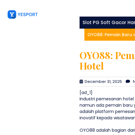
Skip
to
content
Slot PG Soft Gacor Ha
OYO88: Pemain Baru d
OYO88: Pema
Hotel
December 31, 2025
N
[ad_1]
Industri pemesanan hotel
namun ada pemain baru ya
adalah platform pemesan
inovatif kepada wisataw
OYO88 adalah bagian dari