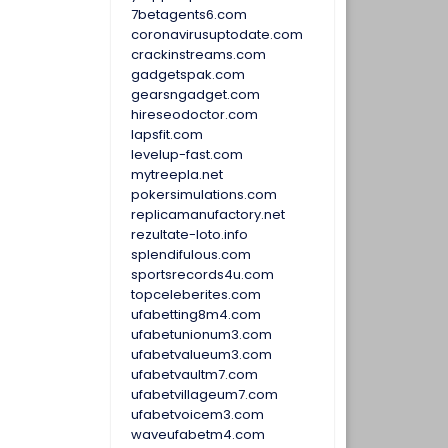
7betagents6.com
coronavirusuptodate.com
crackinstreams.com
gadgetspak.com
gearsngadget.com
hireseodoctor.com
lapsfit.com
levelup-fast.com
mytreepla.net
pokersimulations.com
replicamanufactory.net
rezultate-loto.info
splendifulous.com
sportsrecords4u.com
topceleberites.com
ufabetting8m4.com
ufabetunionum3.com
ufabetvalueum3.com
ufabetvaultm7.com
ufabetvillageum7.com
ufabetvoicem3.com
waveufabetm4.com