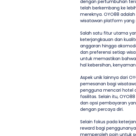
dengan pertumbuhan tercep
telah berkembang ke lebih
mereknya. OYO88 adalah 
wisatawan platform yan
Salah satu fitur utama 
keterjangkauan dan kualit
anggaran hingga akomoda
dan preferensi setiap wis
untuk memastikan bahwa 
hal kebersihan, kenyaman
Aspek unik lainnya dari
pemesanan bagi wisatawa
pengguna mencari hotel d
fasilitas. Selain itu, OY
dan opsi pembayaran ya
dengan percaya diri.
Selain fokus pada keterj
reward bagi penggunanya.
memperoleh poin untuk s