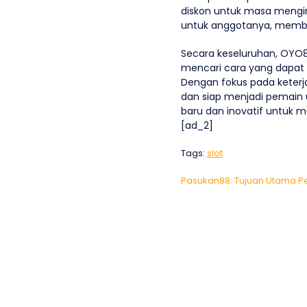
diskon untuk masa mengi
untuk anggotanya, memb
Secara keseluruhan, OYO
mencari cara yang dapat
Dengan fokus pada keterj
dan siap menjadi pemain
baru dan inovatif untu
[ad_2]
Tags:
slot
Post
Pasukan88: Tujuan Utama P
navigation