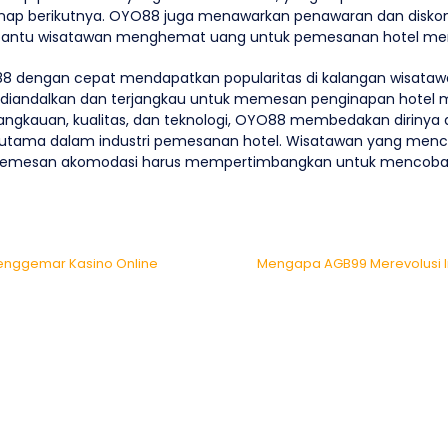
nap berikutnya. OYO88 juga menawarkan penawaran dan diskon 
antu wisatawan menghemat uang untuk pemesanan hotel mer
88 dengan cepat mendapatkan popularitas di kalangan wisata
 diandalkan dan terjangkau untuk memesan penginapan hotel 
angkauan, kualitas, dan teknologi, OYO88 membedakan dirinya d
 utama dalam industri pemesanan hotel. Wisatawan yang menca
k memesan akomodasi harus mempertimbangkan untuk mencob
enggemar Kasino Online
Mengapa AGB99 Merevolusi I