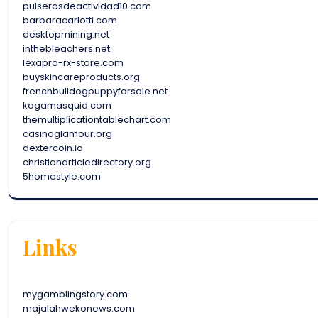
pulserasdeactividad10.com
barbaracarlotti.com
desktopmining.net
inthebleachers.net
lexapro-rx-store.com
buyskincareproducts.org
frenchbulldogpuppyforsale.net
kogamasquid.com
themultiplicationtablechart.com
casinoglamour.org
dextercoin.io
christianarticledirectory.org
5homestyle.com
Links
mygamblingstory.com
majalahwekonews.com