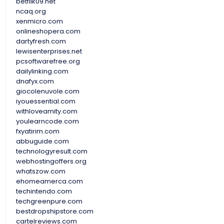
betflik09.net
ncaq.org
xenmicro.com
onlineshopera.com
dartyfresh.com
lewisenterprises.net
pcsoftwarefree.org
dailylinking.com
dnafyx.com
giocolenuvole.com
iyouessential.com
withloveamity.com
youlearncode.com
fxyatirim.com
abbuguide.com
technologyresult.com
webhostingoffers.org
whatszow.com
ehomeamerca.com
techintendo.com
techgreenpure.com
bestdropshipstore.com
cartelreviews.com