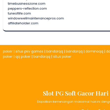
timebusinesszone.com
peppers-reflection.com
tuneoflife.com
windowwellmaintenancepros.com
affiliateholder.com
poker
|
situs pkv games
|
bandarqq
|
bandarqq
|
dominoqq
|
d
poker
|
qq poker
|
bandarqq
|
situs poker
Slot PG Soft Gacor Har
Dapatkan kemenangan maksimal hari ini dengan s