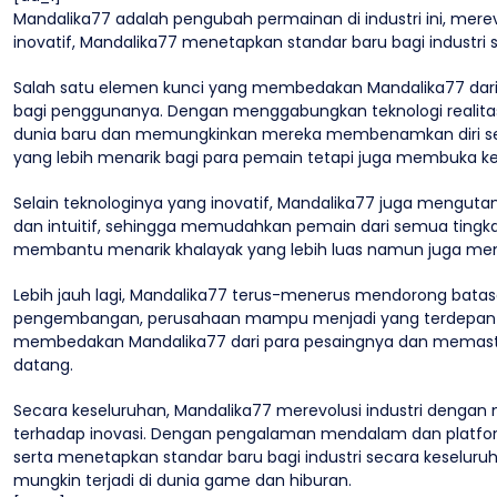
Mandalika77 adalah pengubah permainan di industri ini, merev
inovatif, Mandalika77 menetapkan standar baru bagi industri 
Salah satu elemen kunci yang membedakan Mandalika77 dari 
bagi penggunanya. Dengan menggabungkan teknologi realit
dunia baru dan memungkinkan mereka membenamkan diri se
yang lebih menarik bagi para pemain tetapi juga membuka k
Selain teknologinya yang inovatif, Mandalika77 juga mengut
dan intuitif, sehingga memudahkan pemain dari semua tingkat
membantu menarik khalayak yang lebih luas namun juga mema
Lebih jauh lagi, Mandalika77 terus-menerus mendorong batas
pengembangan, perusahaan mampu menjadi yang terdepan dan
membedakan Mandalika77 dari para pesaingnya dan memasti
datang.
Secara keseluruhan, Mandalika77 merevolusi industri deng
terhadap inovasi. Dengan pengalaman mendalam dan platform
serta menetapkan standar baru bagi industri secara keselur
mungkin terjadi di dunia game dan hiburan.