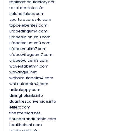
replicamanufactory.net
rezultate-loto.info
splendifulous.com
sportsrecords4u.com
topceleberites.com
ufabetting8m4.com
ufabetunionum3.com
ufabetvalueum3.com
ufabetvaultm7.com
ufabetvillageum7.com
ufabetvoicem3.com
waveufabetm4.com
wayang88.net
websiteufabetm4.com
whiteufabetm4.com
anikalappy.com
dininghelsinki.info
duanfrescariverside.info
etilerx.com
finestreplica.net
flounderandfumble.com
healthohunt.com
retefuturah.info