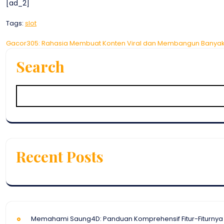
[ad_2]
Tags:
slot
Post
Gacor305: Rahasia Membuat Konten Viral dan Membangun Banyak
navigation
Search
Recent Posts
Memahami Saung4D: Panduan Komprehensif Fitur-Fiturnya