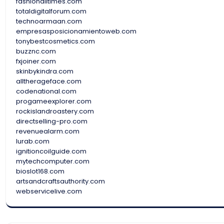
fashionalltimes.com
totaldigitalforum.com
technoarmaan.com
empresasposicionamientoweb.com
tonybestcosmetics.com
buzznc.com
fxjoiner.com
skinbykindra.com
alltherageface.com
codenational.com
progameexplorer.com
rockislandroastery.com
directselling-pro.com
revenuealarm.com
lurab.com
ignitioncoilguide.com
mytechcomputer.com
bioslot168.com
artsandcraftsauthority.com
webservicelive.com