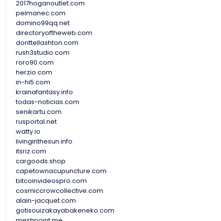
2017hoganoutlet.com
pelmanec.com
domino99qq.net
directoryoftheweb.com
donttellashton.com
rush3studio.com
roro90.com
herzio.com
in-hi5.com
krainafantasy.info
todas-noticias.com
senikartu.com
rusportal.net
watty.io
livinginthesun.info
itsriz.com
cargoods.shop
capetownacupuncture.com
bitcoinvideospro.com
cosmiccrowcollective.com
alain-jacquet.com
gotisouizakayabakeneko.com
meshpoint.me