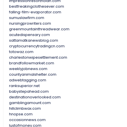
impressionresorthoian.com
bestfreakingclothesever.com
falling-film-evaporator.com
sumuslawfirm.com
nursingprowriters.com
greenmountainthreadwear.com
acutedispensary.com
sattamatkanewsblog.com
cryptocurrencytradingcn.com
totowaz.com
charlestonwipesettlement.com
brandfollowmarket.com
weeklyjobnews.com
countyanimalshelter.com
adwebtagging.com
ranksuperior.net
babystepahead.com
destinationoverlooked.com
gamblingamount.com
hillclimbwax.com
hnopse.com
occasionnews.com
lustofmoney.com