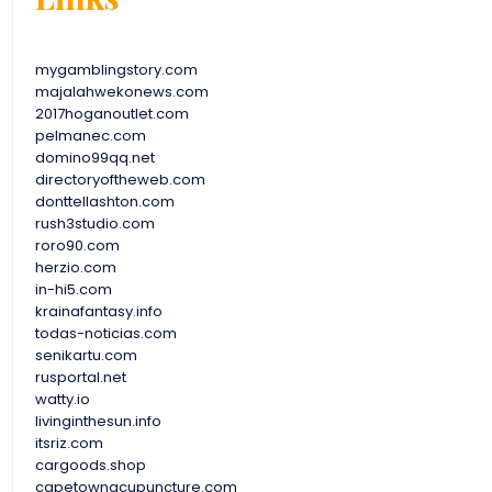
mygamblingstory.com
majalahwekonews.com
2017hoganoutlet.com
pelmanec.com
domino99qq.net
directoryoftheweb.com
donttellashton.com
rush3studio.com
roro90.com
herzio.com
in-hi5.com
krainafantasy.info
todas-noticias.com
senikartu.com
rusportal.net
watty.io
livinginthesun.info
itsriz.com
cargoods.shop
capetownacupuncture.com