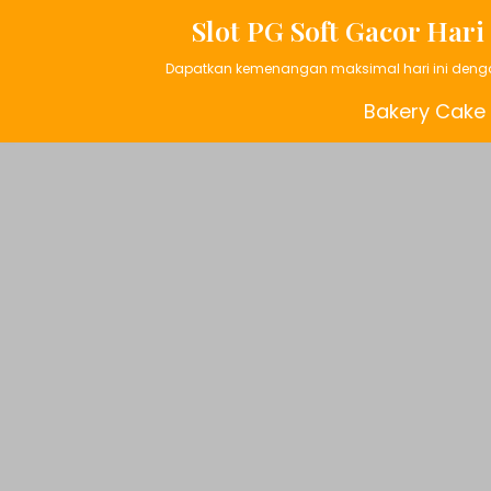
Slot PG Soft Gacor Har
Dapatkan kemenangan maksimal hari ini dengan s
Bakery Cake