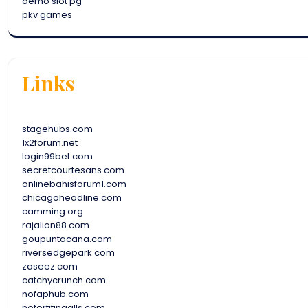
demo slot pg
pkv games
Links
stagehubs.com
1x2forum.net
login99bet.com
secretcourtesans.com
onlinebahisforum1.com
chicagoheadline.com
camming.org
rajalion88.com
goupuntacana.com
riversedgepark.com
zaseez.com
catchycrunch.com
nofaphub.com
nefertitingalls.com