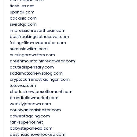
flash-es.net
upshak.com
backsilo.com
siviralqq.com
impressionresorthoian.com
bestfreakingclothesever.com
falling-film-evaporator.com
sumuslawfirm.com
nursingprowriters.com
greenmountainthreadwear.com
acutedispensary.com
sattamatkanewsblog.com
cryptocurrencytradingcn.com
totowaz.com
charlestonwipesettlement.com
brandfollowmarket.com
weeklyjobnews.com
countyanimalshelter.com
adwebtagging.com
ranksuperior.net
babystepahead.com
destinationoverlooked.com