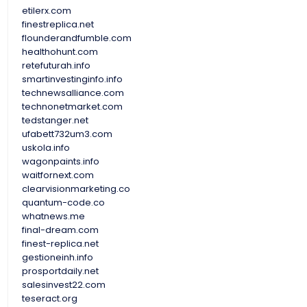
etilerx.com
finestreplica.net
flounderandfumble.com
healthohunt.com
retefuturah.info
smartinvestinginfo.info
technewsalliance.com
technonetmarket.com
tedstanger.net
ufabett732um3.com
uskola.info
wagonpaints.info
waitfornext.com
clearvisionmarketing.co
quantum-code.co
whatnews.me
final-dream.com
finest-replica.net
gestioneinh.info
prosportdaily.net
salesinvest22.com
teseract.org