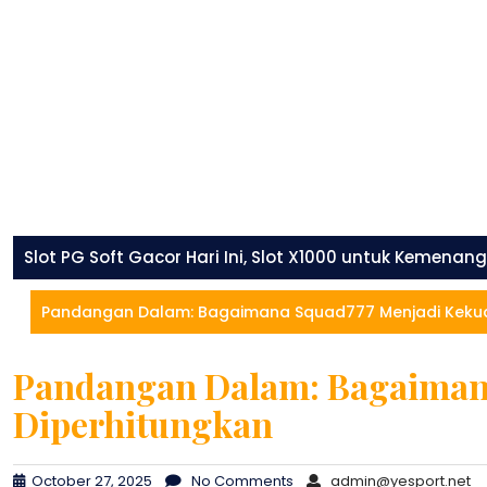
Skip
to
content
Slot PG Soft Gacor Hari Ini, Slot X1000 untuk Kemena
Pandangan Dalam: Bagaimana Squad777 Menjadi Kekua
Pandangan Dalam: Bagaimana
Diperhitungkan
October 27, 2025
No Comments
admin@yesport.net