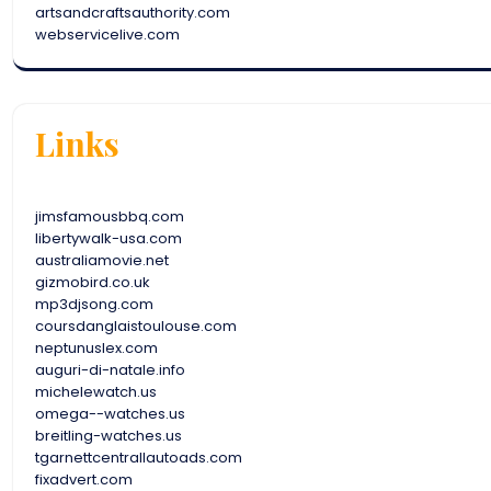
artsandcraftsauthority.com
webservicelive.com
Links
jimsfamousbbq.com
libertywalk-usa.com
australiamovie.net
gizmobird.co.uk
mp3djsong.com
coursdanglaistoulouse.com
neptunuslex.com
auguri-di-natale.info
michelewatch.us
omega--watches.us
breitling-watches.us
tgarnettcentrallautoads.com
fixadvert.com