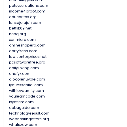
patsyscreations.com
income4proof.com
educaritas.org
lensajelajah.com
betflik09.net
ncaq.org
xenmicro.com
onlineshopera.com
dartyfresh.com
lewisenterprises.net
pcsoftwarefree.org
dailylinking.com
dnafyx.com
giocolenuvole.com
iyouessential.com
withloveamity.com
youlearncode.com
fxyatirim.com
abbuguide.com
technologyresult.com
webhostingoffers.org
whatszow.com