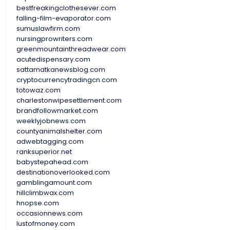
bestfreakingclothesever.com
falling-film-evaporator.com
sumuslawfirm.com
nursingprowriters.com
greenmountainthreadwear.com
acutedispensary.com
sattamatkanewsblog.com
cryptocurrencytradingcn.com
totowaz.com
charlestonwipesettlement.com
brandfollowmarket.com
weeklyjobnews.com
countyanimalshelter.com
adwebtagging.com
ranksuperior.net
babystepahead.com
destinationoverlooked.com
gamblingamount.com
hillclimbwax.com
hnopse.com
occasionnews.com
lustofmoney.com