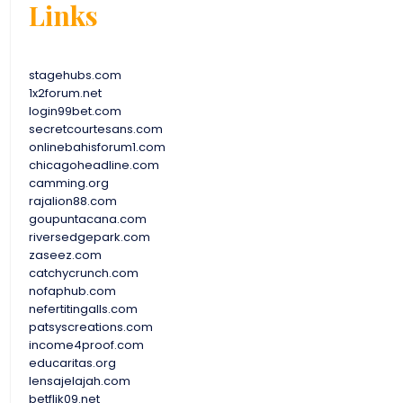
Links
stagehubs.com
1x2forum.net
login99bet.com
secretcourtesans.com
onlinebahisforum1.com
chicagoheadline.com
camming.org
rajalion88.com
goupuntacana.com
riversedgepark.com
zaseez.com
catchycrunch.com
nofaphub.com
nefertitingalls.com
patsyscreations.com
income4proof.com
educaritas.org
lensajelajah.com
betflik09.net