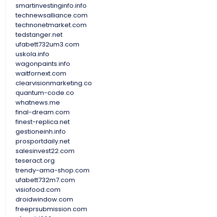
smartinvestinginfo.info
technewsalliance.com
technonetmarket.com
tedstanger.net
ufabett732um3.com
uskola.info
wagonpaints.info
waitfornext.com
clearvisionmarketing.co
quantum-code.co
whatnews.me
final-dream.com
finest-replica.net
gestioneinh.info
prosportdaily.net
salesinvest22.com
teseract.org
trendy-ama-shop.com
ufabett732m7.com
visiofood.com
droidwindow.com
freeprsubmission.com