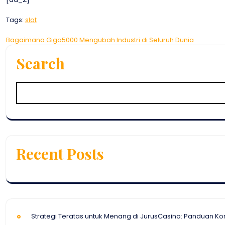
Tags:
slot
Post
Bagaimana Giga5000 Mengubah Industri di Seluruh Dunia
navigation
Search
Recent Posts
Strategi Teratas untuk Menang di JurusCasino: Panduan K