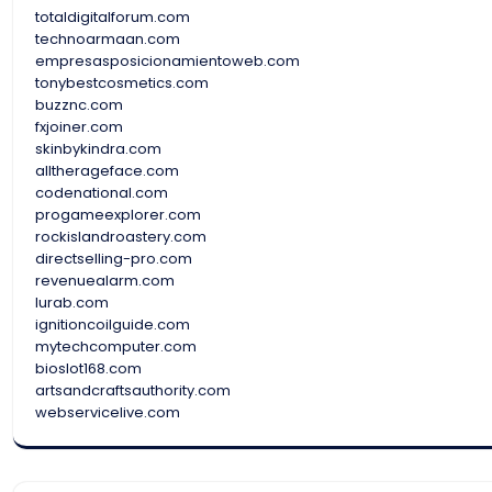
totaldigitalforum.com
technoarmaan.com
empresasposicionamientoweb.com
tonybestcosmetics.com
buzznc.com
fxjoiner.com
skinbykindra.com
alltherageface.com
codenational.com
progameexplorer.com
rockislandroastery.com
directselling-pro.com
revenuealarm.com
lurab.com
ignitioncoilguide.com
mytechcomputer.com
bioslot168.com
artsandcraftsauthority.com
webservicelive.com