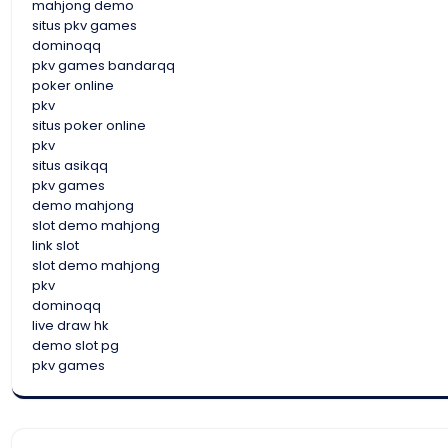
mahjong demo
situs pkv games
dominoqq
pkv games bandarqq
poker online
pkv
situs poker online
pkv
situs asikqq
pkv games
demo mahjong
slot demo mahjong
link slot
slot demo mahjong
pkv
dominoqq
live draw hk
demo slot pg
pkv games