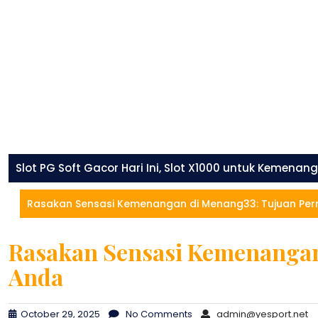
Skip
to
content
Slot PG Soft Gacor Hari Ini, Slot X1000 untuk Kemena
Rasakan Sensasi Kemenangan di Menang33: Tujuan Per
Rasakan Sensasi Kemenangan
Anda
October 29, 2025
No Comments
admin@yesport.net