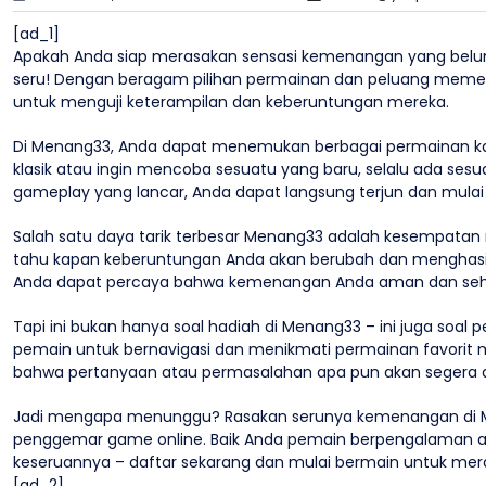
[ad_1]
Apakah Anda siap merasakan sensasi kemenangan yang belu
seru! Dengan beragam pilihan permainan dan peluang memen
untuk menguji keterampilan dan keberuntungan mereka.
Di Menang33, Anda dapat menemukan berbagai permainan kasin
klasik atau ingin mencoba sesuatu yang baru, selalu ada s
gameplay yang lancar, Anda dapat langsung terjun dan mulai
Salah satu daya tarik terbesar Menang33 adalah kesempatan
tahu kapan keberuntungan Anda akan berubah dan menghasi
Anda dapat percaya bahwa kemenangan Anda aman dan seh
Tapi ini bukan hanya soal hadiah di Menang33 – ini juga soa
pemain untuk bernavigasi dan menikmati permainan favorit m
bahwa pertanyaan atau permasalahan apa pun akan segera d
Jadi mengapa menunggu? Rasakan serunya kemenangan di Men
penggemar game online. Baik Anda pemain berpengalaman at
keseruannya – daftar sekarang dan mulai bermain untuk me
[ad_2]