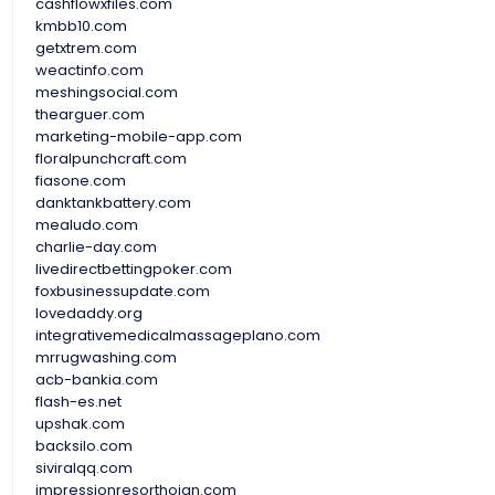
cashflowxfiles.com
kmbb10.com
getxtrem.com
weactinfo.com
meshingsocial.com
thearguer.com
marketing-mobile-app.com
floralpunchcraft.com
fiasone.com
danktankbattery.com
mealudo.com
charlie-day.com
livedirectbettingpoker.com
foxbusinessupdate.com
lovedaddy.org
integrativemedicalmassageplano.com
mrrugwashing.com
acb-bankia.com
flash-es.net
upshak.com
backsilo.com
siviralqq.com
impressionresorthoian.com