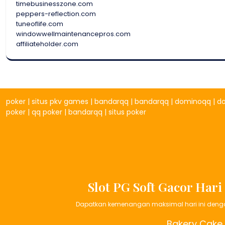
timebusinesszone.com
peppers-reflection.com
tuneoflife.com
windowwellmaintenancepros.com
affiliateholder.com
poker
|
situs pkv games
|
bandarqq
|
bandarqq
|
dominoqq
|
d
poker
|
qq poker
|
bandarqq
|
situs poker
Slot PG Soft Gacor Har
Dapatkan kemenangan maksimal hari ini dengan s
Bakery Cake