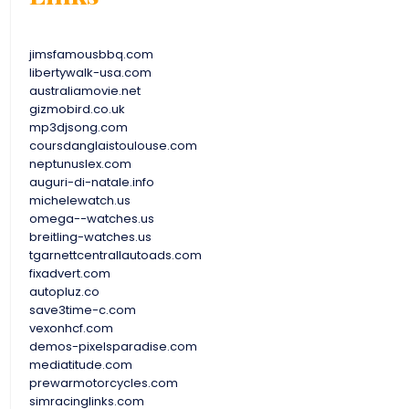
jimsfamousbbq.com
libertywalk-usa.com
australiamovie.net
gizmobird.co.uk
mp3djsong.com
coursdanglaistoulouse.com
neptunuslex.com
auguri-di-natale.info
michelewatch.us
omega--watches.us
breitling-watches.us
tgarnettcentrallautoads.com
fixadvert.com
autopluz.co
save3time-c.com
vexonhcf.com
demos-pixelsparadise.com
mediatitude.com
prewarmotorcycles.com
simracinglinks.com