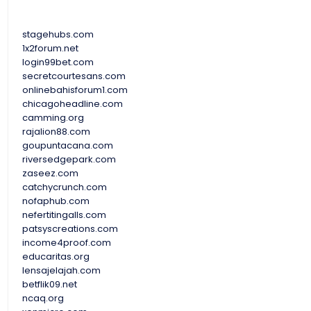
stagehubs.com
1x2forum.net
login99bet.com
secretcourtesans.com
onlinebahisforum1.com
chicagoheadline.com
camming.org
rajalion88.com
goupuntacana.com
riversedgepark.com
zaseez.com
catchycrunch.com
nofaphub.com
nefertitingalls.com
patsyscreations.com
income4proof.com
educaritas.org
lensajelajah.com
betflik09.net
ncaq.org