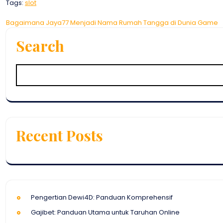
Tags:
slot
Post
Bagaimana Jaya77 Menjadi Nama Rumah Tangga di Dunia Game
navigation
Search
Recent Posts
Pengertian Dewi4D: Panduan Komprehensif
Gajibet: Panduan Utama untuk Taruhan Online