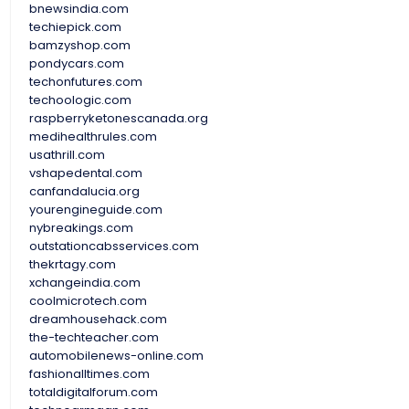
bnewsindia.com
techiepick.com
bamzyshop.com
pondycars.com
techonfutures.com
techoologic.com
raspberryketonescanada.org
medihealthrules.com
usathrill.com
vshapedental.com
canfandalucia.org
yourengineguide.com
nybreakings.com
outstationcabsservices.com
thekrtagy.com
xchangeindia.com
coolmicrotech.com
dreamhousehack.com
the-techteacher.com
automobilenews-online.com
fashionalltimes.com
totaldigitalforum.com