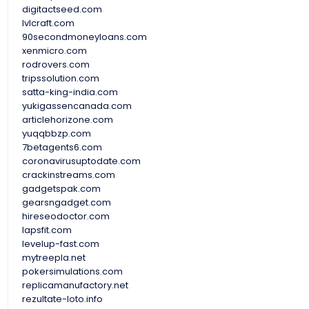
digitactseed.com
lvlcraft.com
90secondmoneyloans.com
xenmicro.com
rodrovers.com
tripssolution.com
satta-king-india.com
yukigassencanada.com
articlehorizone.com
yuqqbbzp.com
7betagents6.com
coronavirusuptodate.com
crackinstreams.com
gadgetspak.com
gearsngadget.com
hireseodoctor.com
lapsfit.com
levelup-fast.com
mytreepla.net
pokersimulations.com
replicamanufactory.net
rezultate-loto.info