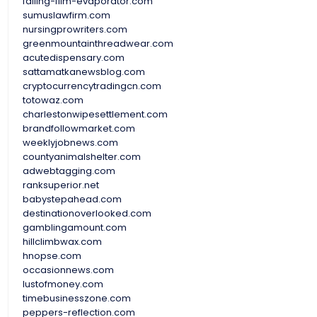
falling-film-evaporator.com
sumuslawfirm.com
nursingprowriters.com
greenmountainthreadwear.com
acutedispensary.com
sattamatkanewsblog.com
cryptocurrencytradingcn.com
totowaz.com
charlestonwipesettlement.com
brandfollowmarket.com
weeklyjobnews.com
countyanimalshelter.com
adwebtagging.com
ranksuperior.net
babystepahead.com
destinationoverlooked.com
gamblingamount.com
hillclimbwax.com
hnopse.com
occasionnews.com
lustofmoney.com
timebusinesszone.com
peppers-reflection.com