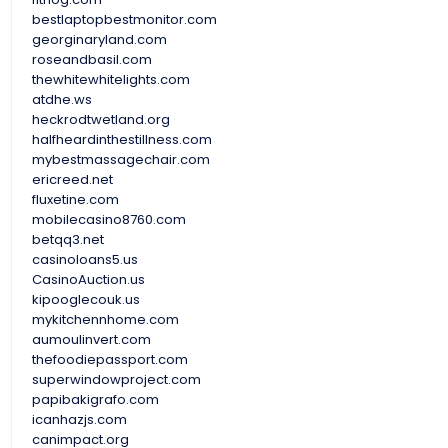
bestlaptopbestmonitor.com
georginaryland.com
roseandbasil.com
thewhitewhitelights.com
atdhe.ws
heckrodtwetland.org
halfheardinthestillness.com
mybestmassagechair.com
ericreed.net
fluxetine.com
mobilecasino8760.com
betqq3.net
casinoloans5.us
CasinoAuction.us
kipooglecouk.us
mykitchennhome.com
aumoulinvert.com
thefoodiepassport.com
superwindowproject.com
papibakigrafo.com
icanhazjs.com
canimpact.org