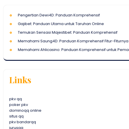
Pengertian Dewi4D: Panduan Komprehensif
Gajibet: Panduan Utama untuk Taruhan Online
Temukan Sensasi Majestibet: Panduan Komprehensif
Memahami Saung4D: Panduan Komprehensif Fitur-Fiturnya
Memahami Ahlicasino: Panduan Komprehensif untuk Pemai
Links
pkv qq
poker pkv
dominoqq online
situs qq
pkv bandarqq
jurusqq