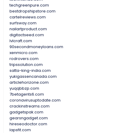
techgreenpure.com
bestdropshipstore.com
cartelreviews.com
surfsway.com
nailartproduct.com
digitactseed.com
lvlcraft.com
90secondmoneyloans.com
xenmicro.com
rodrovers.com
tripssolution.com
satta-king-india.com
yukigassencanada.com
articlehorizone.com
yuqqbbzp.com
7betagents6.com
coronavirusuptodate.com
crackinstreams.com
gadgetspak.com
gearsngadget.com
hireseodoctor.com
lapsfit.com