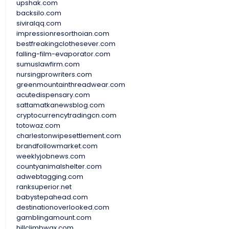
upshak.com
backsilo.com
siviralqq.com
impressionresorthoian.com
bestfreakingclothesever.com
falling-film-evaporator.com
sumuslawfirm.com
nursingprowriters.com
greenmountainthreadwear.com
acutedispensary.com
sattamatkanewsblog.com
cryptocurrencytradingcn.com
totowaz.com
charlestonwipesettlement.com
brandfollowmarket.com
weeklyjobnews.com
countyanimalshelter.com
adwebtagging.com
ranksuperior.net
babystepahead.com
destinationoverlooked.com
gamblingamount.com
hillclimbwax.com