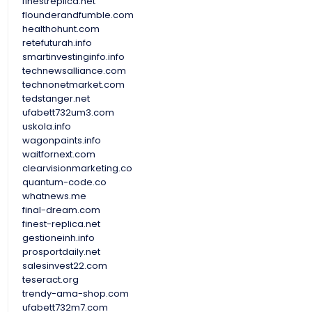
finestreplica.net
flounderandfumble.com
healthohunt.com
retefuturah.info
smartinvestinginfo.info
technewsalliance.com
technonetmarket.com
tedstanger.net
ufabett732um3.com
uskola.info
wagonpaints.info
waitfornext.com
clearvisionmarketing.co
quantum-code.co
whatnews.me
final-dream.com
finest-replica.net
gestioneinh.info
prosportdaily.net
salesinvest22.com
teseract.org
trendy-ama-shop.com
ufabett732m7.com