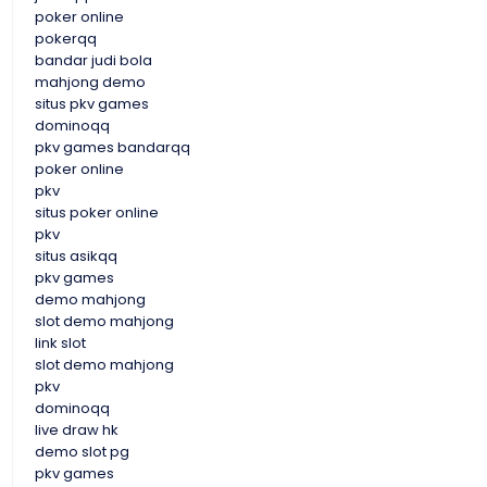
poker online
pokerqq
bandar judi bola
mahjong demo
situs pkv games
dominoqq
pkv games bandarqq
poker online
pkv
situs poker online
pkv
situs asikqq
pkv games
demo mahjong
slot demo mahjong
link slot
slot demo mahjong
pkv
dominoqq
live draw hk
demo slot pg
pkv games