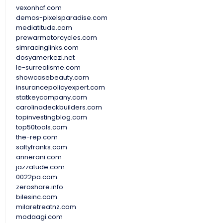
vexonhcf.com
demos-pixelsparadise.com
mediatitude.com
prewarmotorcycles.com
simracinglinks.com
dosyamerkezi.net
le-surrealisme.com
showcasebeauty.com
insurancepolicyexpert.com
statkeycompany.com
carolinadeckbuilders.com
topinvestingblog.com
top50tools.com
the-rep.com
saltyfranks.com
annerani.com
jazzatude.com
0022pa.com
zeroshare.info
bilesinc.com
milaretreatnz.com
modaagi.com