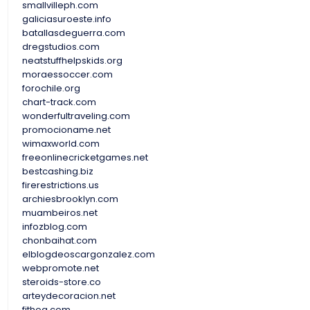
smallvilleph.com
galiciasuroeste.info
batallasdeguerra.com
dregstudios.com
neatstuffhelpskids.org
moraessoccer.com
forochile.org
chart-track.com
wonderfultraveling.com
promocioname.net
wimaxworld.com
freeonlinecricketgames.net
bestcashing.biz
firerestrictions.us
archiesbrooklyn.com
muambeiros.net
infozblog.com
chonbaihat.com
elblogdeoscargonzalez.com
webpromote.net
steroids-store.co
arteydecoracion.net
fithog.com