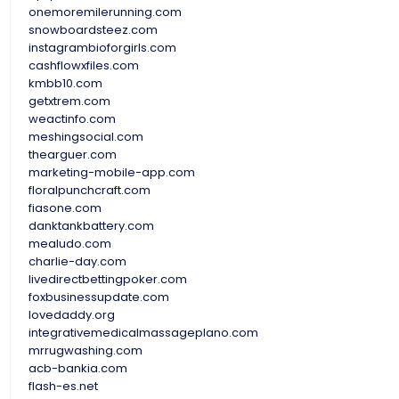
onemoremilerunning.com
snowboardsteez.com
instagrambioforgirls.com
cashflowxfiles.com
kmbb10.com
getxtrem.com
weactinfo.com
meshingsocial.com
thearguer.com
marketing-mobile-app.com
floralpunchcraft.com
fiasone.com
danktankbattery.com
mealudo.com
charlie-day.com
livedirectbettingpoker.com
foxbusinessupdate.com
lovedaddy.org
integrativemedicalmassageplano.com
mrrugwashing.com
acb-bankia.com
flash-es.net