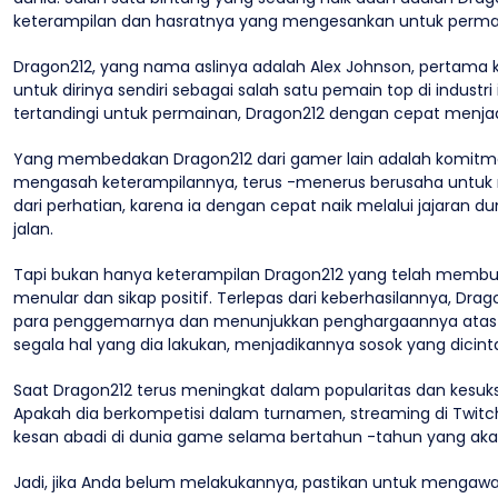
keterampilan dan hasratnya yang mengesankan untuk perma
Dragon212, yang nama aslinya adalah Alex Johnson, pertama
untuk dirinya sendiri sebagai salah satu pemain top di industri
tertandingi untuk permainan, Dragon212 dengan cepat menjad
Yang membedakan Dragon212 dari gamer lain adalah komitme
mengasah keterampilannya, terus -menerus berusaha untuk me
dari perhatian, karena ia dengan cepat naik melalui jajar
jalan.
Tapi bukan hanya keterampilan Dragon212 yang telah membua
menular dan sikap positif. Terlepas dari keberhasilannya, Dra
para penggemarnya dan menunjukkan penghargaannya atas d
segala hal yang dia lakukan, menjadikannya sosok yang dicintai d
Saat Dragon212 terus meningkat dalam popularitas dan kesuk
Apakah dia berkompetisi dalam turnamen, streaming di Twitch
kesan abadi di dunia game selama bertahun -tahun yang aka
Jadi, jika Anda belum melakukannya, pastikan untuk mengawa