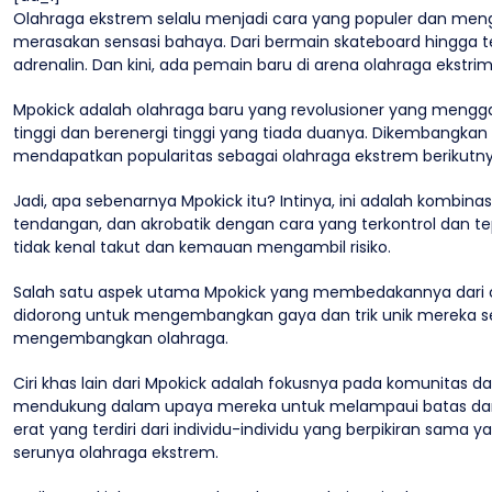
Olahraga ekstrem selalu menjadi cara yang populer dan me
merasakan sensasi bahaya. Dari bermain skateboard hingga t
adrenalin. Dan kini, ada pemain baru di arena olahraga ekstri
Mpokick adalah olahraga baru yang revolusioner yang mengg
tinggi dan berenergi tinggi yang tiada duanya. Dikembangk
mendapatkan popularitas sebagai olahraga ekstrem berikutny
Jadi, apa sebenarnya Mpokick itu? Intinya, ini adalah kombinasi
tendangan, dan akrobatik dengan cara yang terkontrol dan tep
tidak kenal takut dan kemauan mengambil risiko.
Salah satu aspek utama Mpokick yang membedakannya dari olah
didorong untuk mengembangkan gaya dan trik unik mereka se
mengembangkan olahraga.
Ciri khas lain dari Mpokick adalah fokusnya pada komunitas dan 
mendukung dalam upaya mereka untuk melampaui batas dari 
erat yang terdiri dari individu-individu yang berpikiran 
serunya olahraga ekstrem.