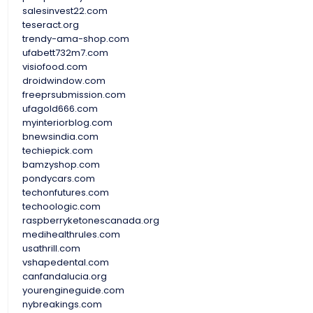
salesinvest22.com
teseract.org
trendy-ama-shop.com
ufabett732m7.com
visiofood.com
droidwindow.com
freeprsubmission.com
ufagold666.com
myinteriorblog.com
bnewsindia.com
techiepick.com
bamzyshop.com
pondycars.com
techonfutures.com
techoologic.com
raspberryketonescanada.org
medihealthrules.com
usathrill.com
vshapedental.com
canfandalucia.org
yourengineguide.com
nybreakings.com