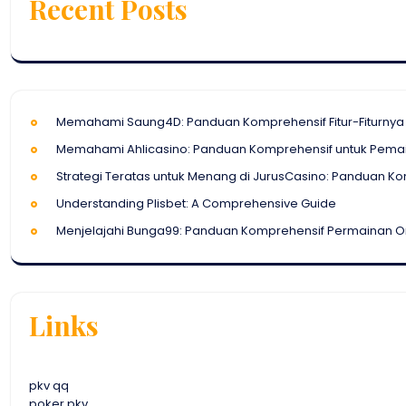
Recent Posts
Memahami Saung4D: Panduan Komprehensif Fitur-Fiturnya
Memahami Ahlicasino: Panduan Komprehensif untuk Pemai
Strategi Teratas untuk Menang di JurusCasino: Panduan K
Understanding Plisbet: A Comprehensive Guide
Menjelajahi Bunga99: Panduan Komprehensif Permainan O
Links
pkv qq
poker pkv