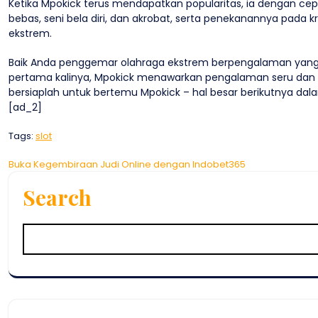
Ketika Mpokick terus mendapatkan popularitas, ia dengan cep
bebas, seni bela diri, dan akrobat, serta penekanannya pada 
ekstrem.
Baik Anda penggemar olahraga ekstrem berpengalaman yang 
pertama kalinya, Mpokick menawarkan pengalaman seru dan 
bersiaplah untuk bertemu Mpokick – hal besar berikutnya dal
[ad_2]
Tags:
slot
Post
Buka Kegembiraan Judi Online dengan Indobet365
navigation
Search