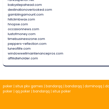
babystepahead.com
destinationoverlooked.com
gamblingamount.com
hillclimbwax.com
hnopse.com
occasionnews.com
lustofmoney.com
timebusinesszone.com
peppers-reflection.com
tuneoflife.com
windowwellmaintenancepros.com
affiliateholder.com
poker
|
situs pkv games
|
bandarqq
|
bandarqq
|
dominoqq
|
d
poker
|
qq poker
|
bandarqq
|
situs poker