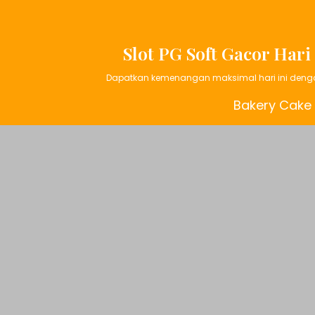
Slot PG Soft Gacor Har
Dapatkan kemenangan maksimal hari ini dengan s
Bakery Cake