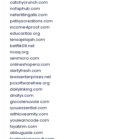
catchycrunch.com
nofaphub.com
nefertitingalls.com
patsyscreations.com
income4proof.com
educaritas.org
lensajelajah.com
betflik09.net
ncaq.org
xenmicro.com
onlineshopera.com
dartyfresh.com
lewisenterprises.net
pcsoftwarefree.org
dailylinking.com
dnafyx.com
giocolenuvole.com
iyouessential.com
withloveamity.com
youlearncode.com
fxyatirim.com
abbuguide.com
technologyresult.com