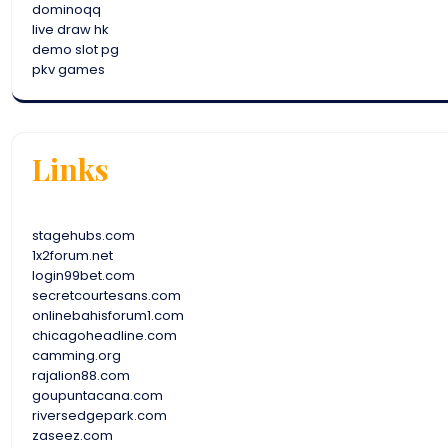
dominoqq
live draw hk
demo slot pg
pkv games
Links
stagehubs.com
1x2forum.net
login99bet.com
secretcourtesans.com
onlinebahisforum1.com
chicagoheadline.com
camming.org
rajalion88.com
goupuntacana.com
riversedgepark.com
zaseez.com