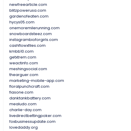
newfreearticle.com
blitzpowerusa.com
gardenofeaten.com
hycys05.com
onemoremilerunning.com
snowboardsteez.com
instagrambioforgirls.com
cashflowxfiles.com
kmbb10.com
getxtrem.com
weactinfo.com
meshingsocial.com
thearguer.com
marketing-mobile-app.com
floralpunchcraft.com
fiasone.com
danktankbattery.com
mealudo.com
charlie-day.com
livedirectbettingpoker.com
foxbusinessupdate.com
lovedaddy.org