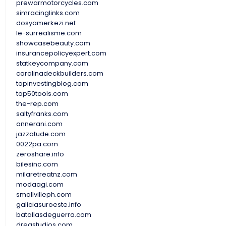
prewarmotorcycles.com
simracinglinks.com
dosyamerkezi.net
le-surrealisme.com
showcasebeauty.com
insurancepolicyexpert.com
statkeycompany.com
carolinadeckbuilders.com
topinvestingblog.com
top50tools.com
the-rep.com
saltyfranks.com
annerani.com
jazzatude.com
0022pa.com
zeroshare.info
bilesinc.com
milaretreatnz.com
modaagi.com
smallvilleph.com
galiciasuroeste.info
batallasdeguerra.com
dregstudios.com