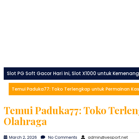
Skip
to
content
Slot PG Soft Gacor Hari Ini, Slot X1000 untuk Kemena
Temui Paduka77: Toko Terlengkap untuk Permainan Ka
Temui Paduka77: Toko Terle
Olahraga
March 2, 2026
No Comments
admin@yesport.net