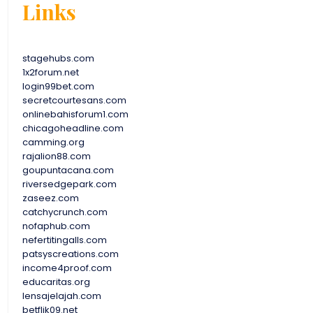
Links
stagehubs.com
1x2forum.net
login99bet.com
secretcourtesans.com
onlinebahisforum1.com
chicagoheadline.com
camming.org
rajalion88.com
goupuntacana.com
riversedgepark.com
zaseez.com
catchycrunch.com
nofaphub.com
nefertitingalls.com
patsyscreations.com
income4proof.com
educaritas.org
lensajelajah.com
betflik09.net