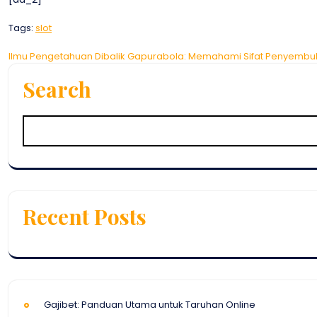
Tags:
slot
Post
Ilmu Pengetahuan Dibalik Gapurabola: Memahami Sifat Penyemb
navigation
Search
Recent Posts
Gajibet: Panduan Utama untuk Taruhan Online