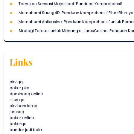
Temukan Sensasi Majestibet: Panduan Komprehensif
Memahami Saung4D: Panduan Komprehensif Fitur-Fiturnya
Memahami Ahlicasino: Panduan Komprehensif untuk Pemai
Strategi Teratas untuk Menang di JurusCasino: Panduan K
Links
pkv qq
poker pkv
dominoqq online
situs qq
pkv bandarqq
jurusqq
poker online
pokerqq
bandar judi bola