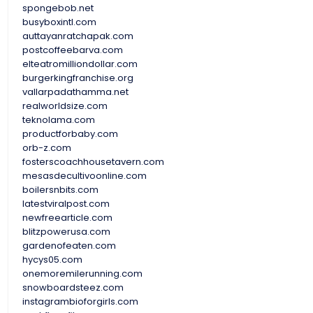
spongebob.net
busyboxintl.com
auttayanratchapak.com
postcoffeebarva.com
elteatromilliondollar.com
burgerkingfranchise.org
vallarpadathamma.net
realworldsize.com
teknolama.com
productforbaby.com
orb-z.com
fosterscoachhousetavern.com
mesasdecultivoonline.com
boilersnbits.com
latestviralpost.com
newfreearticle.com
blitzpowerusa.com
gardenofeaten.com
hycys05.com
onemoremilerunning.com
snowboardsteez.com
instagrambioforgirls.com