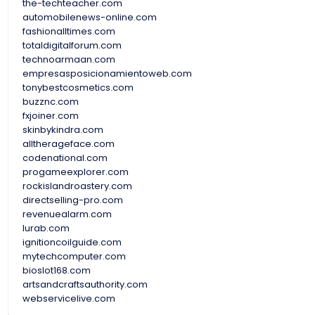
the-techteacher.com
automobilenews-online.com
fashionalltimes.com
totaldigitalforum.com
technoarmaan.com
empresasposicionamientoweb.com
tonybestcosmetics.com
buzznc.com
fxjoiner.com
skinbykindra.com
alltherageface.com
codenational.com
progameexplorer.com
rockislandroastery.com
directselling-pro.com
revenuealarm.com
lurab.com
ignitioncoilguide.com
mytechcomputer.com
bioslot168.com
artsandcraftsauthority.com
webservicelive.com