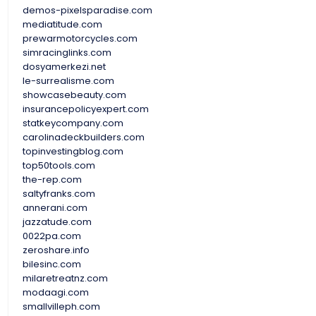
demos-pixelsparadise.com
mediatitude.com
prewarmotorcycles.com
simracinglinks.com
dosyamerkezi.net
le-surrealisme.com
showcasebeauty.com
insurancepolicyexpert.com
statkeycompany.com
carolinadeckbuilders.com
topinvestingblog.com
top50tools.com
the-rep.com
saltyfranks.com
annerani.com
jazzatude.com
0022pa.com
zeroshare.info
bilesinc.com
milaretreatnz.com
modaagi.com
smallvilleph.com