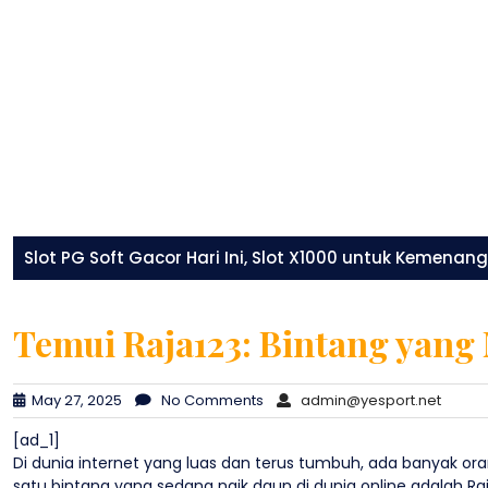
Skip
to
content
Slot PG Soft Gacor Hari Ini, Slot X1000 untuk Kemena
Temui Raja123: Bintang yang
May 27, 2025
No Comments
admin@yesport.net
[ad_1]
Di dunia internet yang luas dan terus tumbuh, ada banyak or
satu bintang yang sedang naik daun di dunia online adalah 