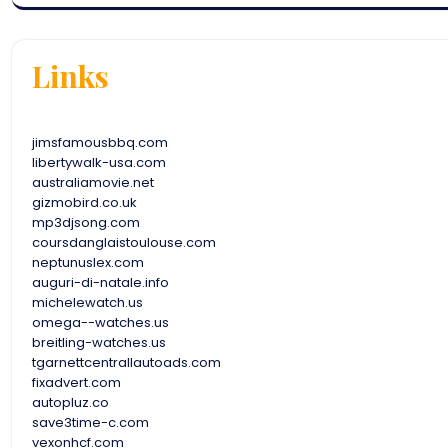
Links
jimsfamousbbq.com
libertywalk-usa.com
australiamovie.net
gizmobird.co.uk
mp3djsong.com
coursdanglaistoulouse.com
neptunuslex.com
auguri-di-natale.info
michelewatch.us
omega--watches.us
breitling-watches.us
tgarnettcentrallautoads.com
fixadvert.com
autopluz.co
save3time-c.com
vexonhcf.com