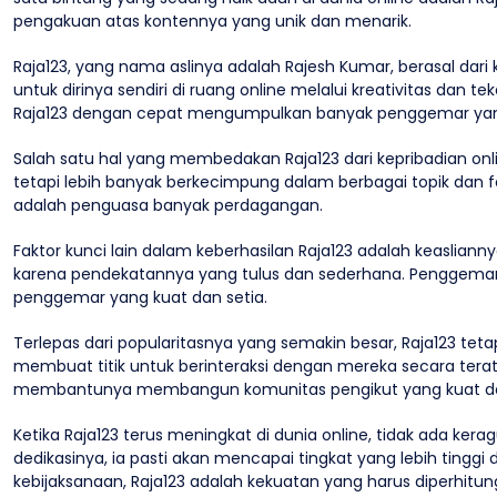
pengakuan atas kontennya yang unik dan menarik.
Raja123, yang nama aslinya adalah Rajesh Kumar, berasal dari k
untuk dirinya sendiri di ruang online melalui kreativitas da
Raja123 dengan cepat mengumpulkan banyak penggemar yang
Salah satu hal yang membedakan Raja123 dari kepribadian onli
tetapi lebih banyak berkecimpung dalam berbagai topik dan f
adalah penguasa banyak perdagangan.
Faktor kunci lain dalam keberhasilan Raja123 adalah keaslianny
karena pendekatannya yang tulus dan sederhana. Penggemar
penggemar yang kuat dan setia.
Terlepas dari popularitasnya yang semakin besar, Raja123 t
membuat titik untuk berinteraksi dengan mereka secara terat
membantunya membangun komunitas pengikut yang kuat dan
Ketika Raja123 terus meningkat di dunia online, tidak ada ke
dedikasinya, ia pasti akan mencapai tingkat yang lebih ting
kebijaksanaan, Raja123 adalah kekuatan yang harus diperhitung