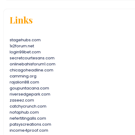
Links
stagehubs.com
1x2forum.net
login99bet.com
secretcourtesans.com
onlinebahisforum1.com
chicagoheadline.com
camming.org
rajalion88.com
goupuntacana.com
riversedgepark.com
zaseez.com
catchycrunch.com
nofaphub.com
nefertitingalls.com
patsyscreations.com
income4proof.com