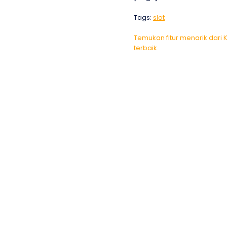
Tags:
slot
Post
Temukan fitur menarik dari K
terbaik
navigation