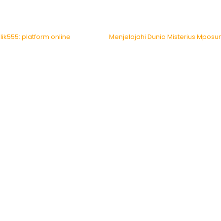
lik555: platform online
Menjelajahi Dunia Misterius Mposun