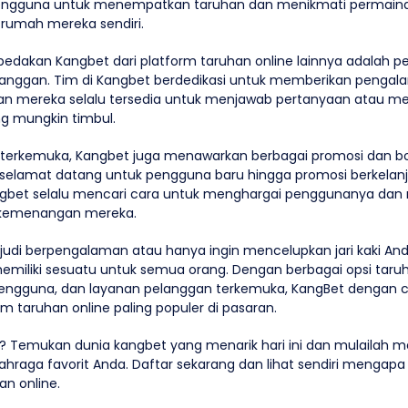
gguna untuk menempatkan taruhan dan menikmati permainan
rumah mereka sendiri.
edakan Kangbet dari platform taruhan online lainnya adalah 
elanggan. Tim di Kangbet berdedikasi untuk memberikan pengal
an mereka selalu tersedia untuk menjawab pertanyaan atau m
g mungkin timbul.
 terkemuka, Kangbet juga menawarkan berbagai promosi dan b
selamat datang untuk pengguna baru hingga promosi berkelan
angbet selalu mencari cara untuk menghargai penggunanya d
kemenangan mereka.
udi berpengalaman atau hanya ingin mencelupkan jari kaki And
emiliki sesuatu untuk semua orang. Dengan berbagai opsi taru
ngguna, dan layanan pelanggan terkemuka, KangBet dengan 
m taruhan online paling populer di pasaran.
Temukan dunia kangbet yang menarik hari ini dan mulailah 
hraga favorit Anda. Daftar sekarang dan lihat sendiri mengap
n online.