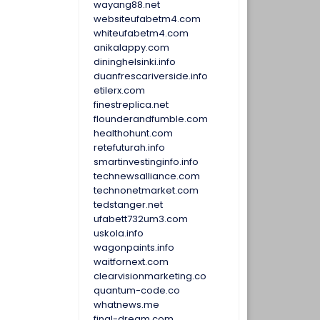
wayang88.net
websiteufabetm4.com
whiteufabetm4.com
anikalappy.com
dininghelsinki.info
duanfrescariverside.info
etilerx.com
finestreplica.net
flounderandfumble.com
healthohunt.com
retefuturah.info
smartinvestinginfo.info
technewsalliance.com
technonetmarket.com
tedstanger.net
ufabett732um3.com
uskola.info
wagonpaints.info
waitfornext.com
clearvisionmarketing.co
quantum-code.co
whatnews.me
final-dream.com