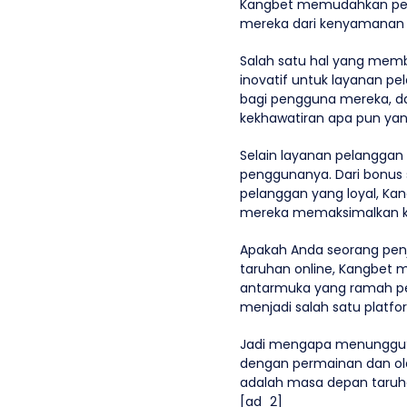
Kangbet memudahkan pen
mereka dari kenyamanan 
Salah satu hal yang memb
inovatif untuk layanan p
bagi pengguna mereka, d
kekhawatiran apa pun yan
Selain layanan pelanggan
penggunanya. Dari bonus 
pelanggan yang loyal, K
mereka memaksimalkan 
Apakah Anda seorang penj
taruhan online, Kangbet m
antarmuka yang ramah pe
menjadi salah satu platfor
Jadi mengapa menunggu? 
dengan permainan dan ola
adalah masa depan taruha
[ad_2]