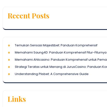
Recent Posts
Temukan Sensasi Majestibet: Panduan Komprehensif
Memahami Saung4D: Panduan Komprehensif Fitur-Fiturnya
Memahami Ahlicasino: Panduan Komprehensif untuk Pemai
Strategi Teratas untuk Menang di JurusCasino: Panduan K
Understanding Plisbet: A Comprehensive Guide
Links