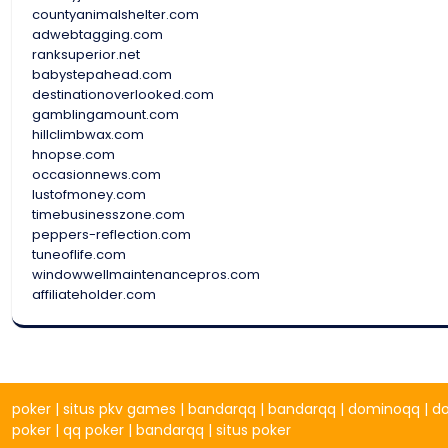
countyanimalshelter.com
adwebtagging.com
ranksuperior.net
babystepahead.com
destinationoverlooked.com
gamblingamount.com
hillclimbwax.com
hnopse.com
occasionnews.com
lustofmoney.com
timebusinesszone.com
peppers-reflection.com
tuneoflife.com
windowwellmaintenancepros.com
affiliateholder.com
poker
|
situs pkv games
|
bandarqq
|
bandarqq
|
dominoqq
|
d
poker
|
qq poker
|
bandarqq
|
situs poker