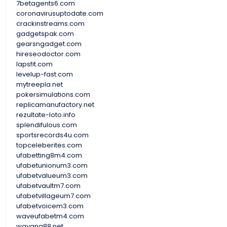
7betagents6.com
coronavirusuptodate.com
crackinstreams.com
gadgetspak.com
gearsngadget.com
hireseodoctor.com
lapsfit.com
levelup-fast.com
mytreepla.net
pokersimulations.com
replicamanufactory.net
rezultate-loto.info
splendifulous.com
sportsrecords4u.com
topceleberites.com
ufabetting8m4.com
ufabetunionum3.com
ufabetvalueum3.com
ufabetvaultm7.com
ufabetvillageum7.com
ufabetvoicem3.com
waveufabetm4.com
wayang88.net