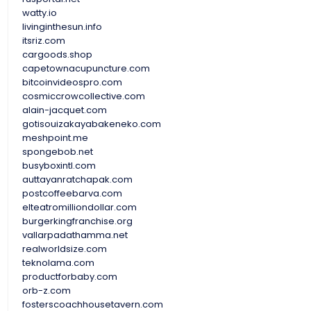
watty.io
livinginthesun.info
itsriz.com
cargoods.shop
capetownacupuncture.com
bitcoinvideospro.com
cosmiccrowcollective.com
alain-jacquet.com
gotisouizakayabakeneko.com
meshpoint.me
spongebob.net
busyboxintl.com
auttayanratchapak.com
postcoffeebarva.com
elteatromilliondollar.com
burgerkingfranchise.org
vallarpadathamma.net
realworldsize.com
teknolama.com
productforbaby.com
orb-z.com
fosterscoachhousetavern.com