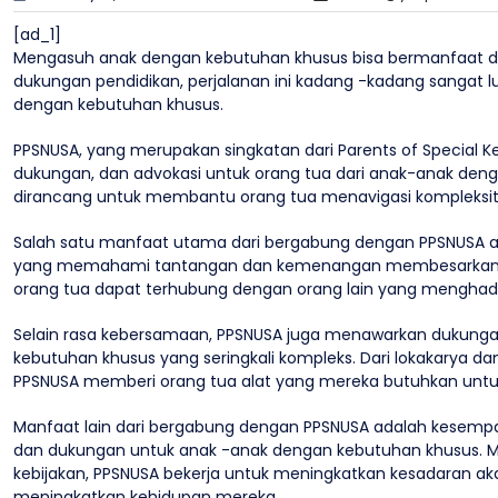
[ad_1]
Mengasuh anak dengan kebutuhan khusus bisa bermanfaat da
dukungan pendidikan, perjalanan ini kadang -kadang sangat l
dengan kebutuhan khusus.
PPSNUSA, yang merupakan singkatan dari Parents of Special K
dukungan, dan advokasi untuk orang tua dari anak-anak den
dirancang untuk membantu orang tua menavigasi kompleksi
Salah satu manfaat utama dari bergabung dengan PPSNUSA ada
yang memahami tantangan dan kemenangan membesarkan anak
orang tua dapat terhubung dengan orang lain yang menghada
Selain rasa kebersamaan, PPSNUSA juga menawarkan dukung
kebutuhan khusus yang seringkali kompleks. Dari lokakarya d
PPSNUSA memberi orang tua alat yang mereka butuhkan unt
Manfaat lain dari bergabung dengan PPSNUSA adalah kesempa
dan dukungan untuk anak -anak dengan kebutuhan khusus. M
kebijakan, PPSNUSA bekerja untuk meningkatkan kesadaran 
meningkatkan kehidupan mereka.