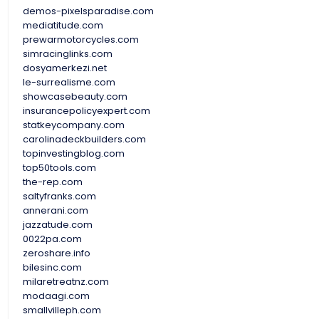
demos-pixelsparadise.com
mediatitude.com
prewarmotorcycles.com
simracinglinks.com
dosyamerkezi.net
le-surrealisme.com
showcasebeauty.com
insurancepolicyexpert.com
statkeycompany.com
carolinadeckbuilders.com
topinvestingblog.com
top50tools.com
the-rep.com
saltyfranks.com
annerani.com
jazzatude.com
0022pa.com
zeroshare.info
bilesinc.com
milaretreatnz.com
modaagi.com
smallvilleph.com