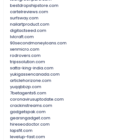
bestdropshipstore.com
cartelreviews.com
surfsway.com
nailartproduct.com
digitactseed.com
lvlcraft.com
90secondmoneyloans.com
xenmicro.com
rodrovers.com
tripssolution.com
satta-king-india.com
yukigassencanada.com
articlehorizone.com
yuqqbbzp.com
7betagents6.com
coronavirusuptodate.com
crackinstreams.com
gadgetspak.com
gearsngadget.com
hireseodoctor.com
lapsfit.com
levelup-fast.com