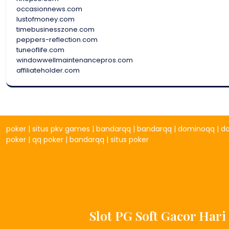
occasionnews.com
lustofmoney.com
timebusinesszone.com
peppers-reflection.com
tuneoflife.com
windowwellmaintenancepros.com
affiliateholder.com
poker
|
situs pkv games
|
bandarqq
|
bandarqq
|
dominoqq
|
d
poker
|
qq poker
|
bandarqq
|
situs poker
Slot PG Soft Gacor Har