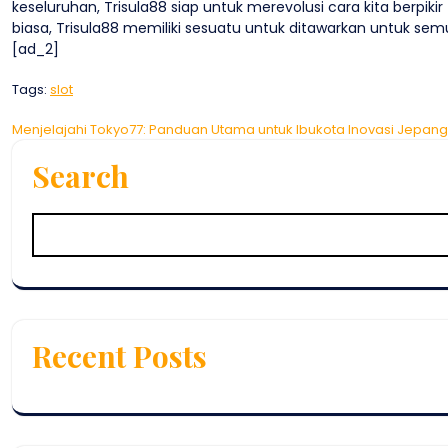
keseluruhan, Trisula88 siap untuk merevolusi cara kita berp
biasa, Trisula88 memiliki sesuatu untuk ditawarkan untuk semu
[ad_2]
Tags:
slot
Post
Menjelajahi Tokyo77: Panduan Utama untuk Ibukota Inovasi Jepang
navigation
Search
Recent Posts