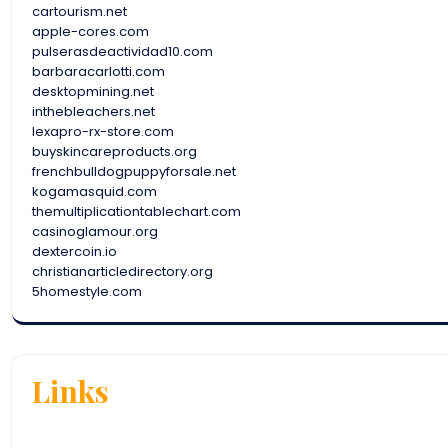
cartourism.net
apple-cores.com
pulserasdeactividad10.com
barbaracarlotti.com
desktopmining.net
inthebleachers.net
lexapro-rx-store.com
buyskincareproducts.org
frenchbulldogpuppyforsale.net
kogamasquid.com
themultiplicationtablechart.com
casinoglamour.org
dextercoin.io
christianarticledirectory.org
5homestyle.com
Links