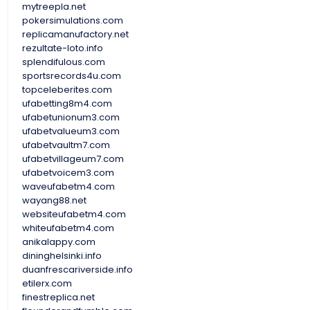
mytreepla.net
pokersimulations.com
replicamanufactory.net
rezultate-loto.info
splendifulous.com
sportsrecords4u.com
topceleberites.com
ufabetting8m4.com
ufabetunionum3.com
ufabetvalueum3.com
ufabetvaultm7.com
ufabetvillageum7.com
ufabetvoicem3.com
waveufabetm4.com
wayang88.net
websiteufabetm4.com
whiteufabetm4.com
anikalappy.com
dininghelsinki.info
duanfrescariverside.info
etilerx.com
finestreplica.net