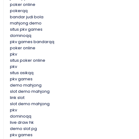
poker online
pokerqq
bandar judi bola
mahjong demo
situs pkv games
dominoqq
pkv games bandarqq
poker online
pkv
situs poker online
pkv
situs asikqq
pkv games
demo mahjong
slot demo mahjong
link slot
slot demo mahjong
pkv
dominoqq
live draw hk
demo slot pg
pkv games