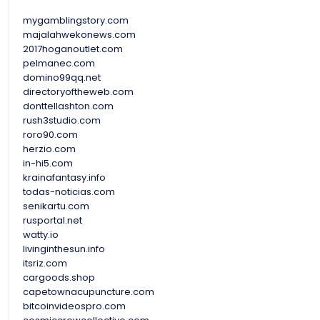
mygamblingstory.com
majalahwekonews.com
2017hoganoutlet.com
pelmanec.com
domino99qq.net
directoryoftheweb.com
donttellashton.com
rush3studio.com
roro90.com
herzio.com
in-hi5.com
krainafantasy.info
todas-noticias.com
senikartu.com
rusportal.net
watty.io
livinginthesun.info
itsriz.com
cargoods.shop
capetownacupuncture.com
bitcoinvideospro.com