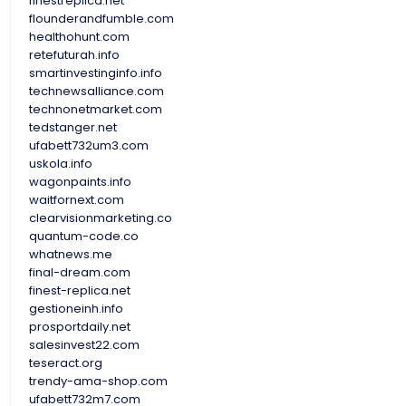
finestreplica.net
flounderandfumble.com
healthohunt.com
retefuturah.info
smartinvestinginfo.info
technewsalliance.com
technonetmarket.com
tedstanger.net
ufabett732um3.com
uskola.info
wagonpaints.info
waitfornext.com
clearvisionmarketing.co
quantum-code.co
whatnews.me
final-dream.com
finest-replica.net
gestioneinh.info
prosportdaily.net
salesinvest22.com
teseract.org
trendy-ama-shop.com
ufabett732m7.com