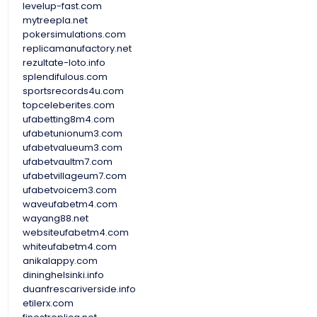
levelup-fast.com
mytreepla.net
pokersimulations.com
replicamanufactory.net
rezultate-loto.info
splendifulous.com
sportsrecords4u.com
topceleberites.com
ufabetting8m4.com
ufabetunionum3.com
ufabetvalueum3.com
ufabetvaultm7.com
ufabetvillageum7.com
ufabetvoicem3.com
waveufabetm4.com
wayang88.net
websiteufabetm4.com
whiteufabetm4.com
anikalappy.com
dininghelsinki.info
duanfrescariverside.info
etilerx.com