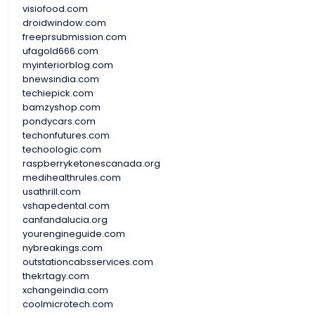
visiofood.com
droidwindow.com
freeprsubmission.com
ufagold666.com
myinteriorblog.com
bnewsindia.com
techiepick.com
bamzyshop.com
pondycars.com
techonfutures.com
techoologic.com
raspberryketonescanada.org
medihealthrules.com
usathrill.com
vshapedental.com
canfandalucia.org
yourengineguide.com
nybreakings.com
outstationcabsservices.com
thekrtagy.com
xchangeindia.com
coolmicrotech.com