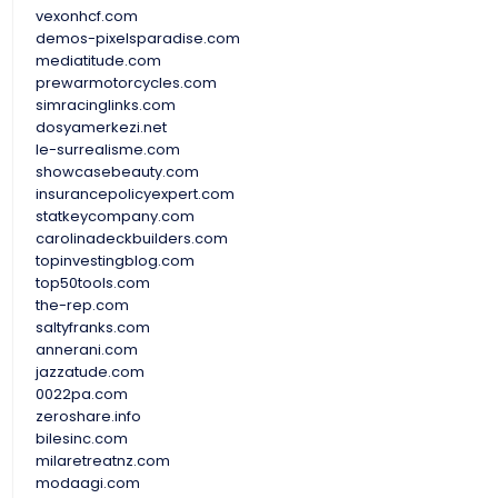
vexonhcf.com
demos-pixelsparadise.com
mediatitude.com
prewarmotorcycles.com
simracinglinks.com
dosyamerkezi.net
le-surrealisme.com
showcasebeauty.com
insurancepolicyexpert.com
statkeycompany.com
carolinadeckbuilders.com
topinvestingblog.com
top50tools.com
the-rep.com
saltyfranks.com
annerani.com
jazzatude.com
0022pa.com
zeroshare.info
bilesinc.com
milaretreatnz.com
modaagi.com