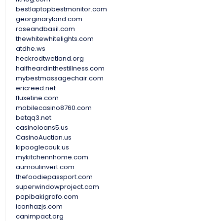
bestlaptopbestmonitor.com
georginaryland.com
roseandbasil.com
thewhitewhitelights.com
atdhe.ws
heckrodtwetland.org
halfheardinthestillness.com
mybestmassagechair.com
ericreed.net
fluxetine.com
mobilecasino8760.com
betqq3.net
casinoloans5.us
CasinoAuction.us
kipooglecouk.us
mykitchennhome.com
aumoulinvert.com
thefoodiepassport.com
superwindowproject.com
papibakigrafo.com
icanhazjs.com
canimpact.org