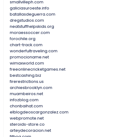
smallvilleph.com
galiciasuroeste.info
batallasdeguerra.com
dregstudios.com
neatstuffhelpskids.org
moraessoccer.com
forochile.org
chart-track.com
wonderfultraveling.com
promocioname.net
wimaxworld.com
freeonlinecricketgames.net
bestcashing.biz
firerestrictions.us
archiesbrooklyn.com
muambeiros.net
infozblog.com
chonbaihat.com
elblogdeoscargonzalez.com
webpromote.net
steroids-store.co
arteydecoracion.net
fithog.com