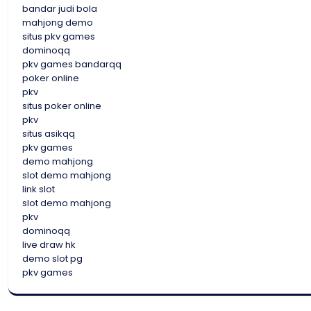
bandar judi bola
mahjong demo
situs pkv games
dominoqq
pkv games bandarqq
poker online
pkv
situs poker online
pkv
situs asikqq
pkv games
demo mahjong
slot demo mahjong
link slot
slot demo mahjong
pkv
dominoqq
live draw hk
demo slot pg
pkv games