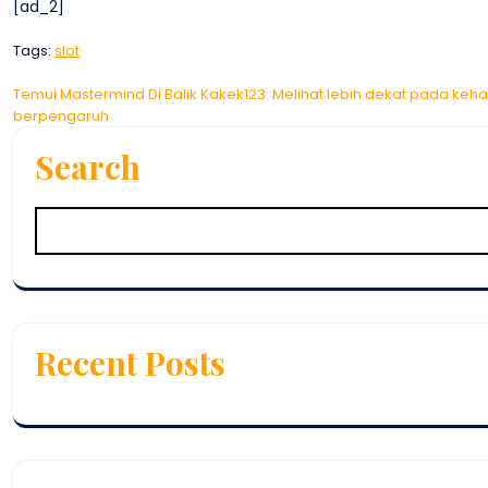
[ad_2]
Tags:
slot
Post
Temui Mastermind Di Balik Kakek123: Melihat lebih dekat pada keha
berpengaruh
navigation
Search
Recent Posts