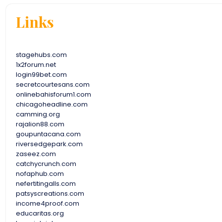
Links
stagehubs.com
1x2forum.net
login99bet.com
secretcourtesans.com
onlinebahisforum1.com
chicagoheadline.com
camming.org
rajalion88.com
goupuntacana.com
riversedgepark.com
zaseez.com
catchycrunch.com
nofaphub.com
nefertitingalls.com
patsyscreations.com
income4proof.com
educaritas.org