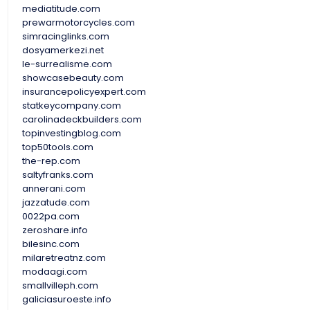
mediatitude.com
prewarmotorcycles.com
simracinglinks.com
dosyamerkezi.net
le-surrealisme.com
showcasebeauty.com
insurancepolicyexpert.com
statkeycompany.com
carolinadeckbuilders.com
topinvestingblog.com
top50tools.com
the-rep.com
saltyfranks.com
annerani.com
jazzatude.com
0022pa.com
zeroshare.info
bilesinc.com
milaretreatnz.com
modaagi.com
smallvilleph.com
galiciasuroeste.info