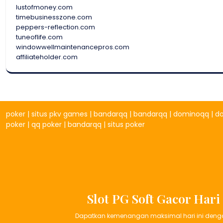
lustofmoney.com
timebusinesszone.com
peppers-reflection.com
tuneoflife.com
windowwellmaintenancepros.com
affiliateholder.com
poker
|
situs pkv games
|
bandarqq
|
bandarqq
|
dominoqq
|
d
poker
|
qq poker
|
bandarqq
|
situs poker
Slot PG Soft Gacor Har
Dapatkan kemenangan maksimal hari ini dengan s