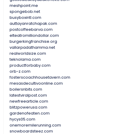
meshpoint.me
spongebob.net
busyboxintl.com
auttayanratchapak.com
postcoffeebarva.com
elteatromilliondollar.com
burgerkingfranchise.org
vallarpadathamma.net
realworldsize.com
teknolama.com
productforbaby.com
orb-z.com
fosterscoachhousetavern.com
mesasdecultivoonline.com
boilersnbits.com
latestviralpost.com
newfreearticle.com
blitzpowerusa.com
gardenofeaten.com
hycys05.com
onemoremilerunning.com
snowboardsteez.com