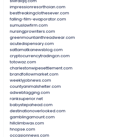
siviralqq.com
impressionresorthoian.com
bestfreakingclothesever.com
falling-film-evaporator.com
sumuslawfirm.com
nursingprowriters.com
greenmountainthreadwear.com
acutedispensary.com
sattamatkanewsblog.com
cryptocurrencytradingcn.com
totowaz.com
charlestonwipesettlement.com
brandfollowmarket.com
weeklyjobnews.com
countyanimalshelter.com
adwebtagging.com
ranksuperior.net
babystepahead.com
destinationoverlooked.com
gamblingamount.com
hillclimbwax.com
hnopse.com
occasionnews.com