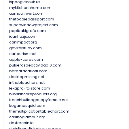
kipooglecouk.us
mykitchennhome.com
aumoulinvert.com
thefoodiepassport.com
superwindowproject.com
papibakigrafo.com
icanhazjs.com
canimpact.org
goviralstudy.com
cartourism.net
apple-cores.com
pulserasdeactividad10.com
barbaracarlotti.com
desktopmining.net
inthebleachers.net
lexapro-rx-store.com
buyskincareproducts.org
frenchbulldogpuppyforsale.net
kogamasquid.com
themultiplicationtablechart.com
casinoglamour.org
dextercoin.io
christianarticledirectory.org