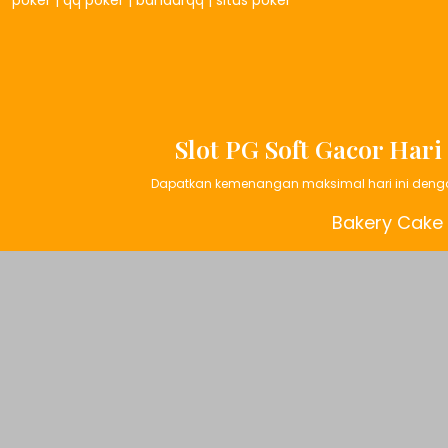
poker
|
qq poker
|
bandarqq
|
situs poker
Slot PG Soft Gacor Har
Dapatkan kemenangan maksimal hari ini dengan s
Bakery Cake