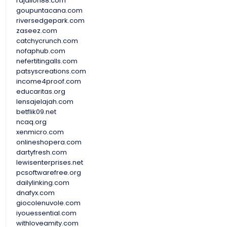
rajalion88.com
goupuntacana.com
riversedgepark.com
zaseez.com
catchycrunch.com
nofaphub.com
nefertitingalls.com
patsyscreations.com
income4proof.com
educaritas.org
lensajelajah.com
betflik09.net
ncaq.org
xenmicro.com
onlineshopera.com
dartyfresh.com
lewisenterprises.net
pcsoftwarefree.org
dailylinking.com
dnafyx.com
giocolenuvole.com
iyouessential.com
withloveamity.com