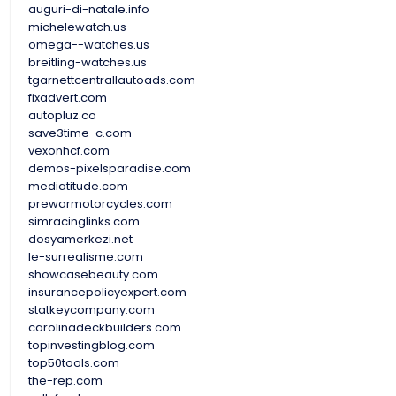
auguri-di-natale.info
michelewatch.us
omega--watches.us
breitling-watches.us
tgarnettcentrallautoads.com
fixadvert.com
autopluz.co
save3time-c.com
vexonhcf.com
demos-pixelsparadise.com
mediatitude.com
prewarmotorcycles.com
simracinglinks.com
dosyamerkezi.net
le-surrealisme.com
showcasebeauty.com
insurancepolicyexpert.com
statkeycompany.com
carolinadeckbuilders.com
topinvestingblog.com
top50tools.com
the-rep.com