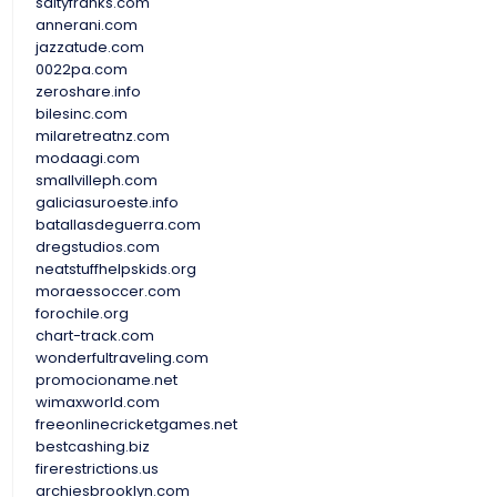
saltyfranks.com
annerani.com
jazzatude.com
0022pa.com
zeroshare.info
bilesinc.com
milaretreatnz.com
modaagi.com
smallvilleph.com
galiciasuroeste.info
batallasdeguerra.com
dregstudios.com
neatstuffhelpskids.org
moraessoccer.com
forochile.org
chart-track.com
wonderfultraveling.com
promocioname.net
wimaxworld.com
freeonlinecricketgames.net
bestcashing.biz
firerestrictions.us
archiesbrooklyn.com