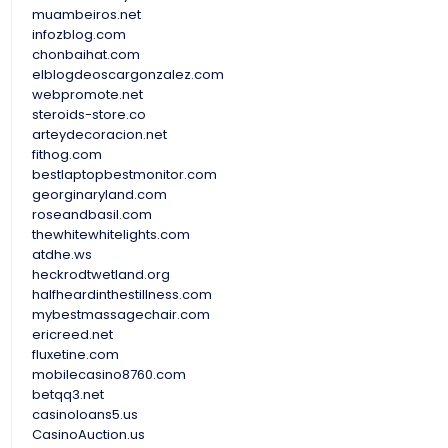
muambeiros.net
infozblog.com
chonbaihat.com
elblogdeoscargonzalez.com
webpromote.net
steroids-store.co
arteydecoracion.net
fithog.com
bestlaptopbestmonitor.com
georginaryland.com
roseandbasil.com
thewhitewhitelights.com
atdhe.ws
heckrodtwetland.org
halfheardinthestillness.com
mybestmassagechair.com
ericreed.net
fluxetine.com
mobilecasino8760.com
betqq3.net
casinoloans5.us
CasinoAuction.us