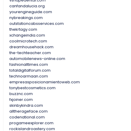
vshapedental.com
canfandalucia.org
yourengineguide.com
nybreakings.com
outstationcabsservices.com
thekrtagy.com
xchangeindia.com
coolmicrotech.com
dreamhousehack.com
the-techteacher.com
automobilenews-online.com
fashionalltimes.com
totaldigitalforum.com
technoarmaan.com
empresasposicionamientoweb.com
tonybestcosmetics.com
buzznc.com
fxjoiner.com
skinbykindra.com
alltherageface.com
codenational.com
progameexplorer.com
rockislandroastery.com