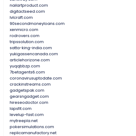
nailartproduct.com
digitactseed.com
lvlcraft.com
90secondmoneyloans.com
xenmicro.com
rodrovers.com
tripssolution.com
satta-king-india.com
yukigassencanada.com
articlehorizone.com
yuqqbbzp.com
7betagents6.com
coronavirusuptodate.com
crackinstreams.com
gadgetspak.com
gearsngadget.com
hireseodoctor.com
lapsfit.com
levelup-fast.com
mytreepla.net
pokersimulations.com
replicamanufactory.net