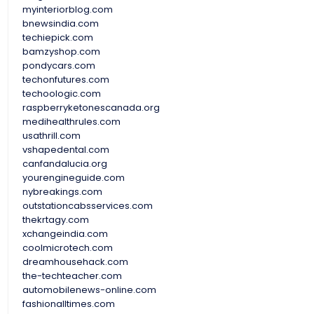
myinteriorblog.com
bnewsindia.com
techiepick.com
bamzyshop.com
pondycars.com
techonfutures.com
techoologic.com
raspberryketonescanada.org
medihealthrules.com
usathrill.com
vshapedental.com
canfandalucia.org
yourengineguide.com
nybreakings.com
outstationcabsservices.com
thekrtagy.com
xchangeindia.com
coolmicrotech.com
dreamhousehack.com
the-techteacher.com
automobilenews-online.com
fashionalltimes.com