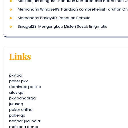
Menjelajahi Bunga99: Panduan Komprehensif Permainan O
Memahami Winlose99: Panduan Komprehensif Taruhan Onl
Memahami Parlay4D: Panduan Pemula
Sinaga123: Mengungkap Misteri Sosok Enigmatis
Links
pkv qq
poker pkv
dominoqq online
situs qq
pkv bandarqq
jurusqq
poker online
pokerqq
bandar judi bola
mahjong demo