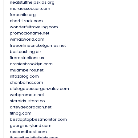
neatstuffhelpskids.org
moraessoccer.com
forochile.org
chart-track.com
wonderfultraveling.com
promocioname.net
wimaxworld.com
freeonlinecricketgames.net
bestcashing.biz
firerestrictions.us
archiesbrooklyn.com
muambeiros.net
infozblog.com
chonbaihat.com
elblogdeoscargonzalez.com
webpromote.net
steroids-store.co
arteydecoracion.net
fithog.com
bestlaptopbestmonitor.com
georginaryland.com
roseandbasil.com
thewhitewhitelights.com