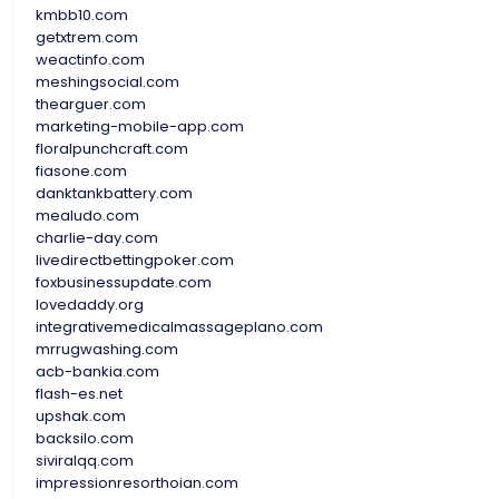
kmbb10.com
getxtrem.com
weactinfo.com
meshingsocial.com
thearguer.com
marketing-mobile-app.com
floralpunchcraft.com
fiasone.com
danktankbattery.com
mealudo.com
charlie-day.com
livedirectbettingpoker.com
foxbusinessupdate.com
lovedaddy.org
integrativemedicalmassageplano.com
mrrugwashing.com
acb-bankia.com
flash-es.net
upshak.com
backsilo.com
siviralqq.com
impressionresorthoian.com